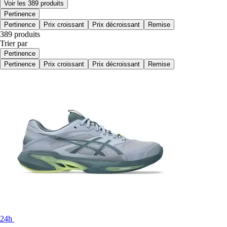
Voir les 389 produits
Pertinence
Pertinence
Prix croissant
Prix décroissant
Remise
389 produits
Trier par
Pertinence
Pertinence
Prix croissant
Prix décroissant
Remise
24h