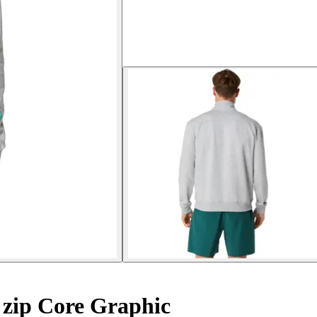
 zip Core Graphic