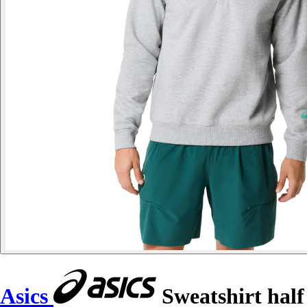
Asics
Sweatshirt half