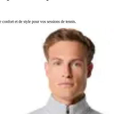
 confort et de style pour vos sessions de tennis.