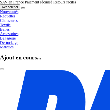
SAV en France
Paiement sécurisé
Retours faciles
Rechercher
Nouveautés
Raquettes
Chaussures
Textile
Balles
Accessoires
Bagagerie
Destockage
Marques
Ajout en cours...