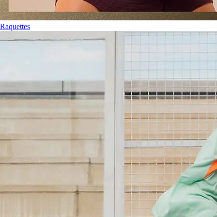
Raquettes