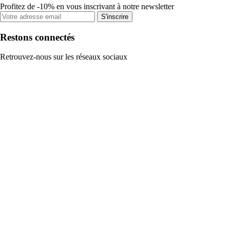
Profitez de -10% en vous inscrivant à notre newsletter
S'inscrire
Restons connectés
Retrouvez-nous sur les réseaux sociaux