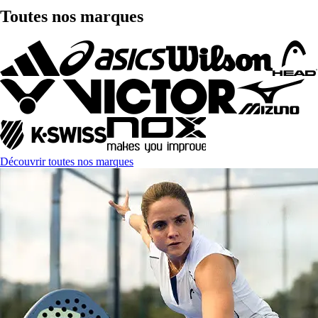
Toutes nos marques
Découvrir toutes nos marques