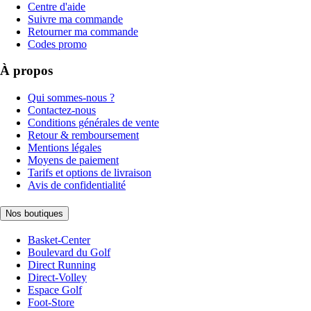
Centre d'aide
Suivre ma commande
Retourner ma commande
Codes promo
À propos
Qui sommes-nous ?
Contactez-nous
Conditions générales de vente
Retour & remboursement
Mentions légales
Moyens de paiement
Tarifs et options de livraison
Avis de confidentialité
Nos boutiques
Basket-Center
Boulevard du Golf
Direct Running
Direct-Volley
Espace Golf
Foot-Store