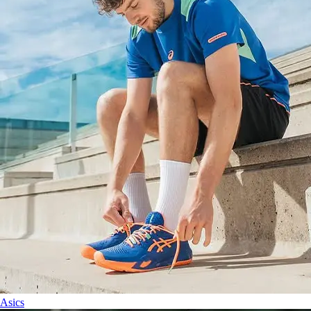
Asics