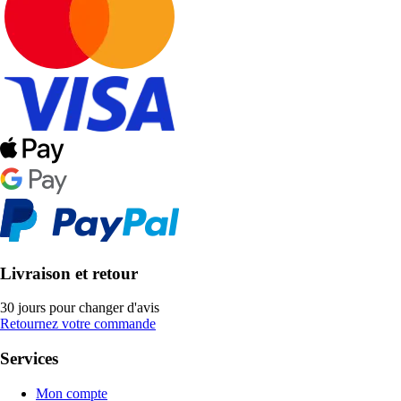
Livraison et retour
30 jours pour changer d'avis
Retournez votre commande
Services
Mon compte