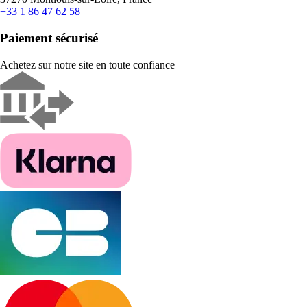
+33 1 86 47 62 58
Paiement sécurisé
Achetez sur notre site en toute confiance