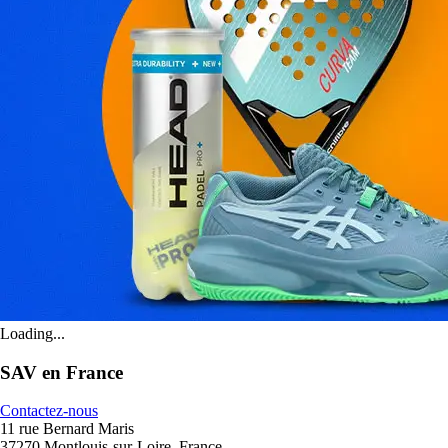
Loading...
SAV en France
Contactez-nous
11 rue Bernard Maris
37270 Montlouis-sur-Loire, France