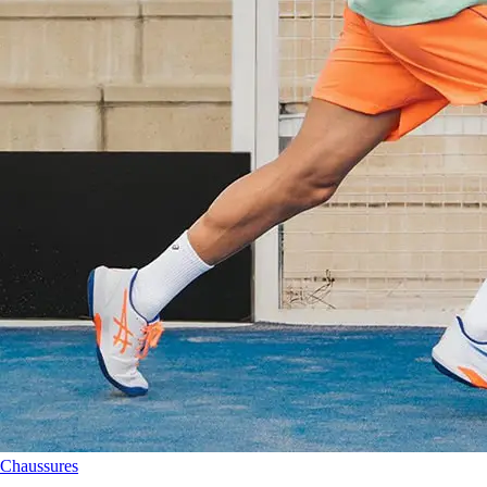
Chaussures