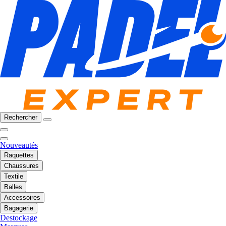
Rechercher
Nouveautés
Raquettes
Chaussures
Textile
Balles
Accessoires
Bagagerie
Destockage