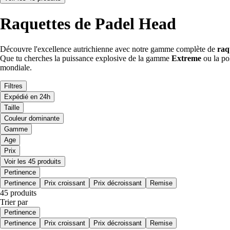
Raquettes de Padel Head
Découvre l'excellence autrichienne avec notre gamme complète de
raq
Que tu cherches la puissance explosive de la gamme
Extreme
ou la po
mondiale.
Filtres
Expédié en 24h
Taille
Couleur dominante
Gamme
Age
Prix
Voir les 45 produits
Pertinence
Pertinence
Prix croissant
Prix décroissant
Remise
45 produits
Trier par
Pertinence
Pertinence
Prix croissant
Prix décroissant
Remise