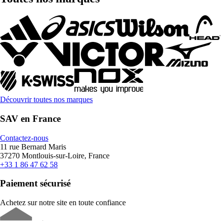
Découvrir toutes nos marques
SAV en France
Contactez-nous
11 rue Bernard Maris
37270 Montlouis-sur-Loire, France
+33 1 86 47 62 58
Paiement sécurisé
Achetez sur notre site en toute confiance