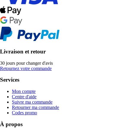
Livraison et retour
30 jours pour changer d'avis
Retournez votre commande
Services
Mon compte
Centre d'aide
Suivre ma commande
Retourner ma commande
Codes promo
À propos