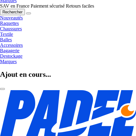
Marques
SAV en France
Paiement sécurisé
Retours faciles
Rechercher
Nouveautés
Raquettes
Chaussures
Textile
Balles
Accessoires
Bagagerie
Destockage
Marques
Ajout en cours...