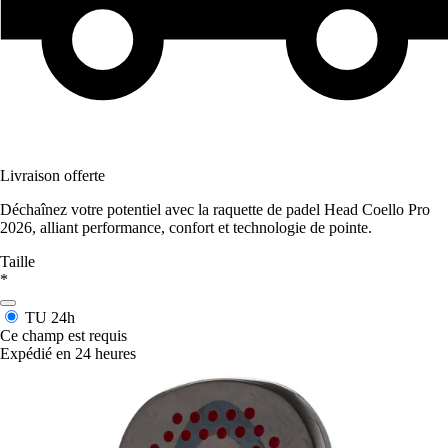
Livraison offerte
Déchaînez votre potentiel avec la raquette de padel Head Coello Pro
2026, alliant performance, confort et technologie de pointe.
Taille
*
TU
24h
Ce champ est requis
Expédié en 24 heures