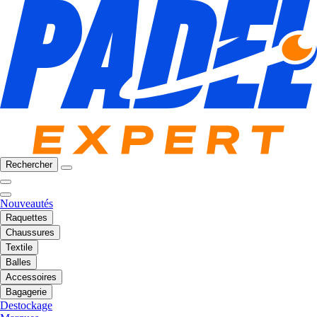
Rechercher
Nouveautés
Raquettes
Chaussures
Textile
Balles
Accessoires
Bagagerie
Destockage