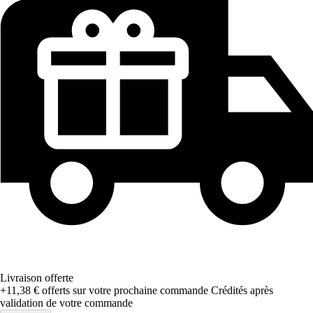
Livraison offerte
+11,38 €
offerts sur votre prochaine commande
Crédités après
validation de votre commande