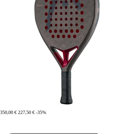
350,00 €
227,50 €
-35%