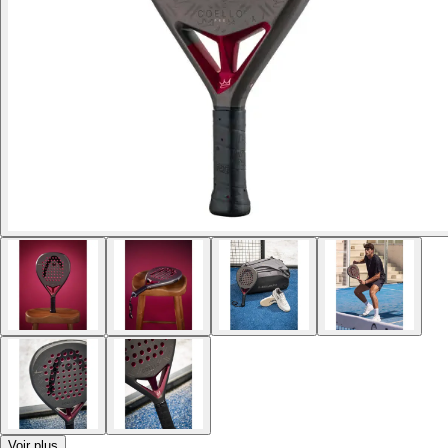
Voir plus