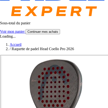
Sous-total du panier
Voir mon panier
Continuer mes achats
Loading...
Accueil
/
Raquette de padel Head Coello Pro 2026