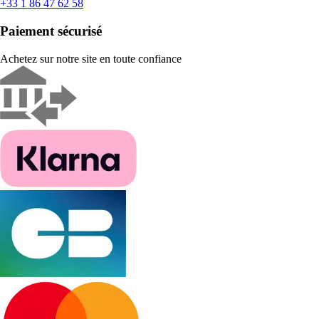
+33 1 86 47 62 58
Paiement sécurisé
Achetez sur notre site en toute confiance