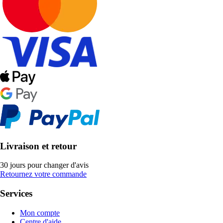
Livraison et retour
30 jours pour changer d'avis
Retournez votre commande
Services
Mon compte
Centre d'aide