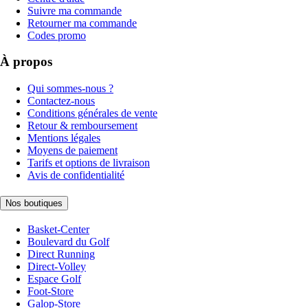
Suivre ma commande
Retourner ma commande
Codes promo
À propos
Qui sommes-nous ?
Contactez-nous
Conditions générales de vente
Retour & remboursement
Mentions légales
Moyens de paiement
Tarifs et options de livraison
Avis de confidentialité
Nos boutiques
Basket-Center
Boulevard du Golf
Direct Running
Direct-Volley
Espace Golf
Foot-Store
Galop-Store