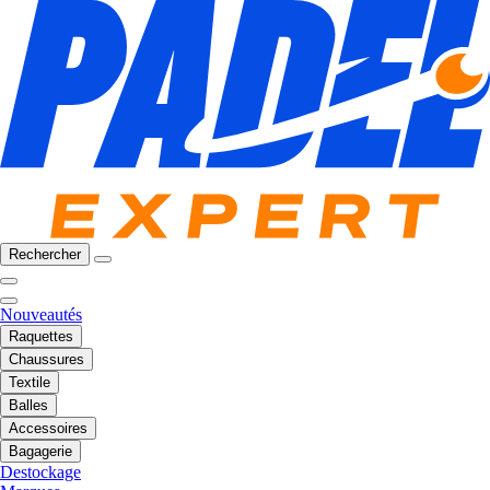
Rechercher
Nouveautés
Raquettes
Chaussures
Textile
Balles
Accessoires
Bagagerie
Destockage