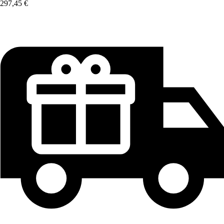
297,45 €