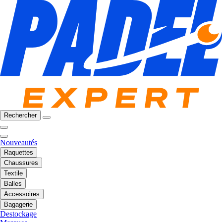
Rechercher
Nouveautés
Raquettes
Chaussures
Textile
Balles
Accessoires
Bagagerie
Destockage