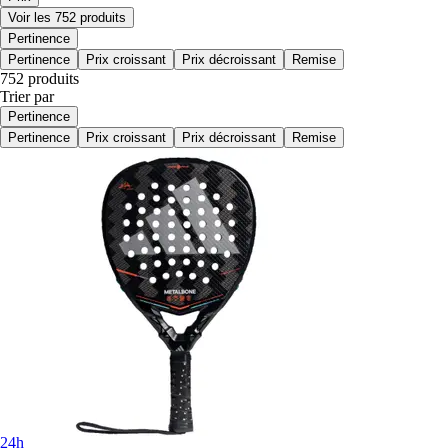
Voir les 752 produits
Pertinence
Pertinence
Prix croissant
Prix décroissant
Remise
752 produits
Trier par
Pertinence
Pertinence
Prix croissant
Prix décroissant
Remise
24h