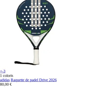
+-3
1 coloris
adidas
Raquette de padel Drive 2026
80,00 €