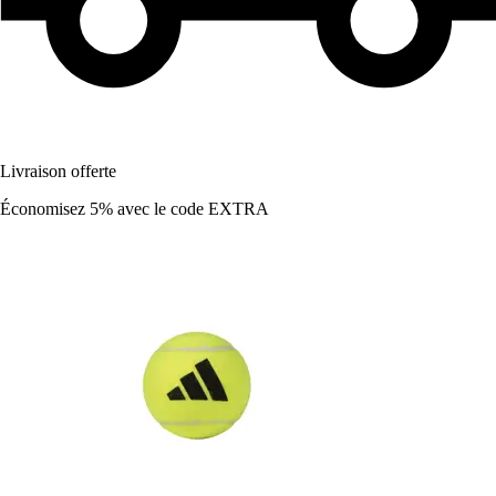
Livraison offerte
Économisez 5%
avec le code
EXTRA