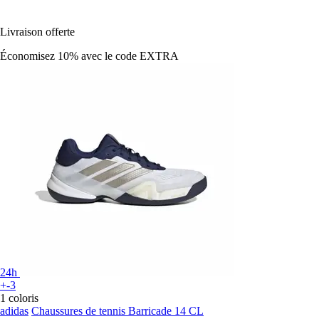
Livraison offerte
Économisez 10%
avec le code
EXTRA
24h
+-3
1 coloris
adidas
Chaussures de tennis Barricade 14 CL