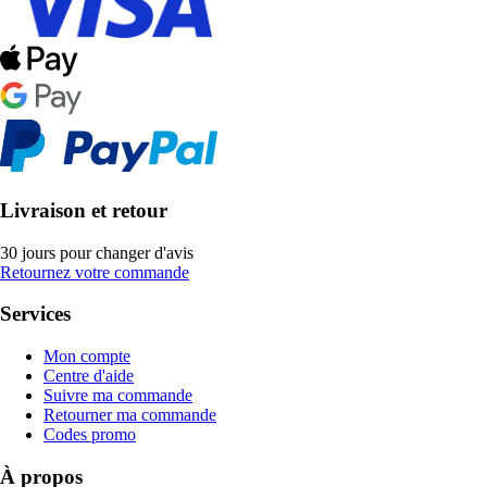
Livraison et retour
30 jours pour changer d'avis
Retournez votre commande
Services
Mon compte
Centre d'aide
Suivre ma commande
Retourner ma commande
Codes promo
À propos