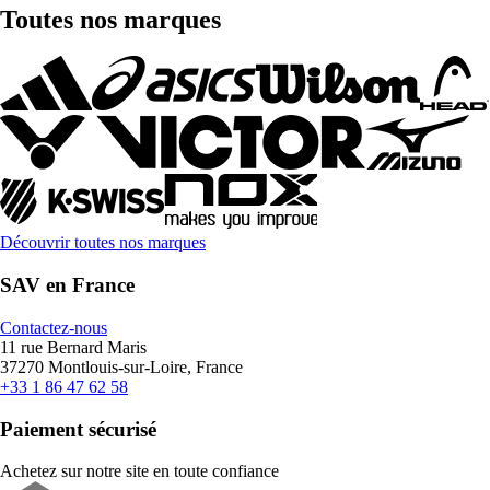
Toutes nos marques
Découvrir toutes nos marques
SAV en France
Contactez-nous
11 rue Bernard Maris
37270 Montlouis-sur-Loire, France
+33 1 86 47 62 58
Paiement sécurisé
Achetez sur notre site en toute confiance