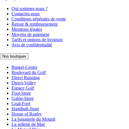
Qui sommes-nous ?
Contactez-nous
Conditions générales de vente
Retour & remboursement
Mentions légales
Moyens de paiement
Tarifs et options de livraison
Avis de confidentialité
Nos boutiques
Basket-Center
Boulevard du Golf
Direct Running
Direct-Volley
Espace Golf
Foot-Store
Galop-Store
Goal-Foot
Handball-Store
House of Rugby
La bagagerie du Motard
La sellerie de Maé