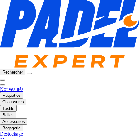
Rechercher
Nouveautés
Raquettes
Chaussures
Textile
Balles
Accessoires
Bagagerie
Destockage