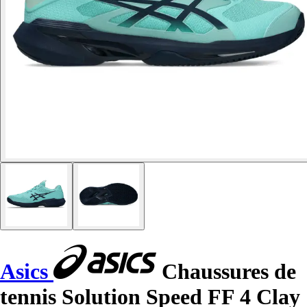
Asics
Chaussures de
tennis Solution Speed FF 4 Clay