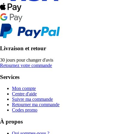
Livraison et retour
30 jours pour changer d'avis
Retournez votre commande
Services
Mon compte
Centre d'aide
Suivre ma commande
Retourner ma commande
Codes promo
À propos
Qui sommes-nous ?