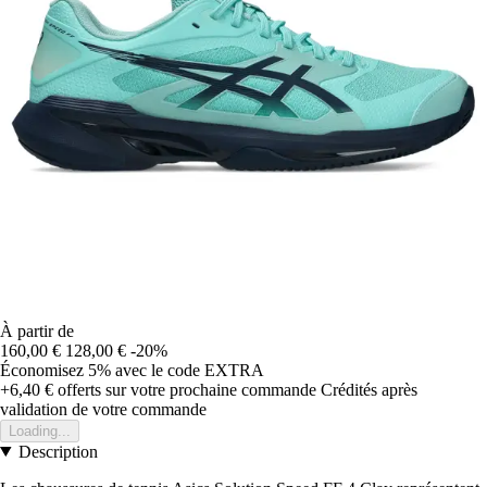
À partir de
160,00 €
128,00 €
-20%
Économisez 5%
avec le code
EXTRA
+6,40 €
offerts sur votre prochaine commande
Crédités après
validation de votre commande
Loading...
Description