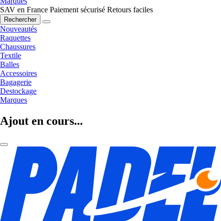
Marques
SAV en France
Paiement sécurisé
Retours faciles
Rechercher
Nouveautés
Raquettes
Chaussures
Textile
Balles
Accessoires
Bagagerie
Destockage
Marques
Ajout en cours...