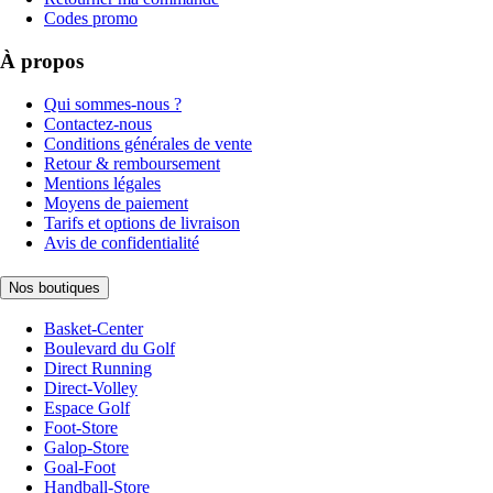
Codes promo
À propos
Qui sommes-nous ?
Contactez-nous
Conditions générales de vente
Retour & remboursement
Mentions légales
Moyens de paiement
Tarifs et options de livraison
Avis de confidentialité
Nos boutiques
Basket-Center
Boulevard du Golf
Direct Running
Direct-Volley
Espace Golf
Foot-Store
Galop-Store
Goal-Foot
Handball-Store