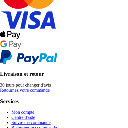
Livraison et retour
30 jours pour changer d'avis
Retournez votre commande
Services
Mon compte
Centre d'aide
Suivre ma commande
Retourner ma commande