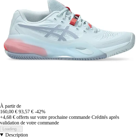
À partir de
160,00 €
93,57 €
-42%
+4,68 €
offerts sur votre prochaine commande
Crédités après
validation de votre commande
Loading...
Description