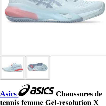
Asics
Chaussures de
tennis femme Gel-resolution X