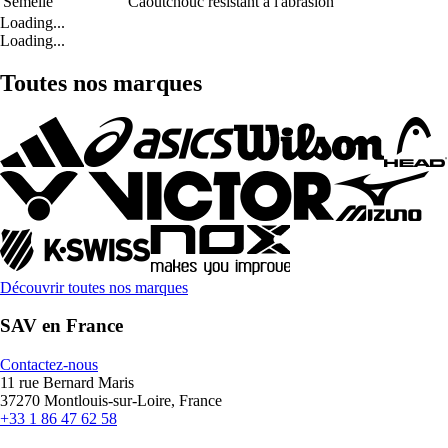
Semelle
Caoutchouc résistant à l'abrasion
Loading...
Loading...
Toutes nos marques
Découvrir toutes nos marques
SAV en France
Contactez-nous
11 rue Bernard Maris
37270 Montlouis-sur-Loire, France
+33 1 86 47 62 58