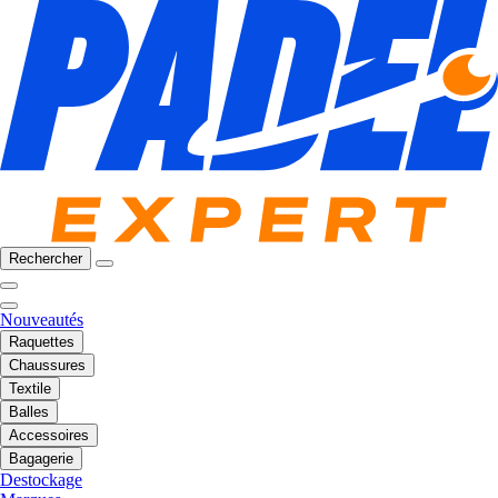
Rechercher
Nouveautés
Raquettes
Chaussures
Textile
Balles
Accessoires
Bagagerie
Destockage