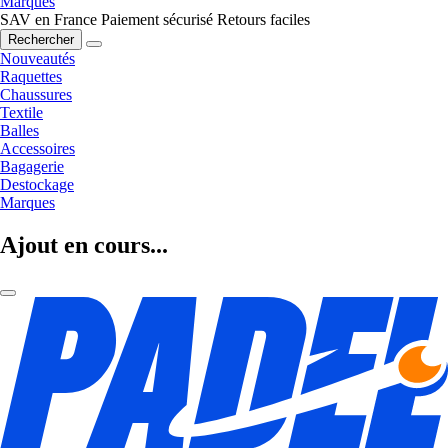
Marques
SAV en France
Paiement sécurisé
Retours faciles
Rechercher
Nouveautés
Raquettes
Chaussures
Textile
Balles
Accessoires
Bagagerie
Destockage
Marques
Ajout en cours...