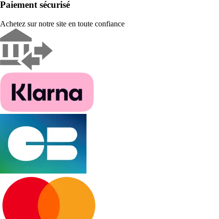
Paiement sécurisé
Achetez sur notre site en toute confiance