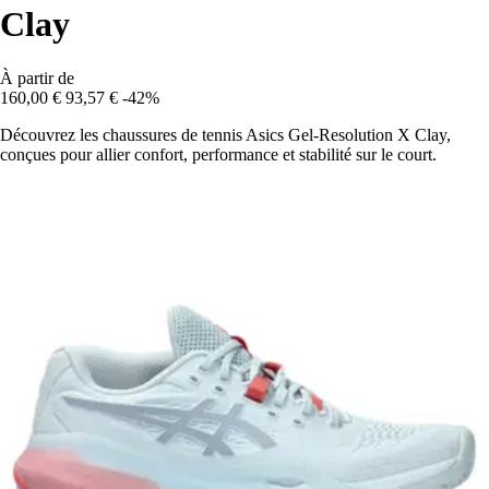
Clay
À partir de
160,00 €
93,57 €
-42%
Découvrez les chaussures de tennis Asics Gel-Resolution X Clay,
conçues pour allier confort, performance et stabilité sur le court.