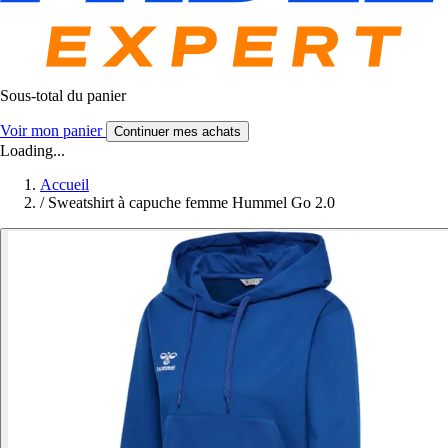
Sous-total du panier
Voir mon panier
Continuer mes achats
Loading...
Accueil
/
Sweatshirt à capuche femme Hummel Go 2.0