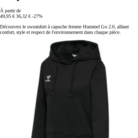
À partir de
49,95 €
36,32 €
-27%
Découvrez le sweatshirt à capuche femme Hummel Go 2.0, alliant
confort, style et respect de l'environnement dans chaque pièce.