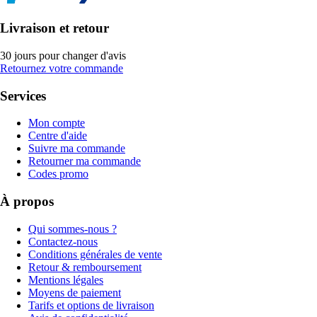
Livraison et retour
30 jours pour changer d'avis
Retournez votre commande
Services
Mon compte
Centre d'aide
Suivre ma commande
Retourner ma commande
Codes promo
À propos
Qui sommes-nous ?
Contactez-nous
Conditions générales de vente
Retour & remboursement
Mentions légales
Moyens de paiement
Tarifs et options de livraison