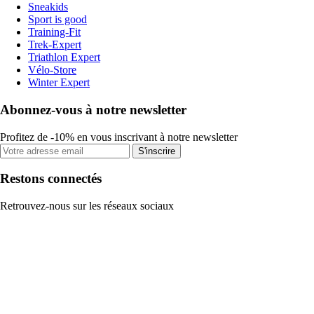
Sneakids
Sport is good
Training-Fit
Trek-Expert
Triathlon Expert
Vélo-Store
Winter Expert
Abonnez-vous à notre newsletter
Profitez de -10% en vous inscrivant à notre newsletter
S'inscrire
Restons connectés
Retrouvez-nous sur les réseaux sociaux