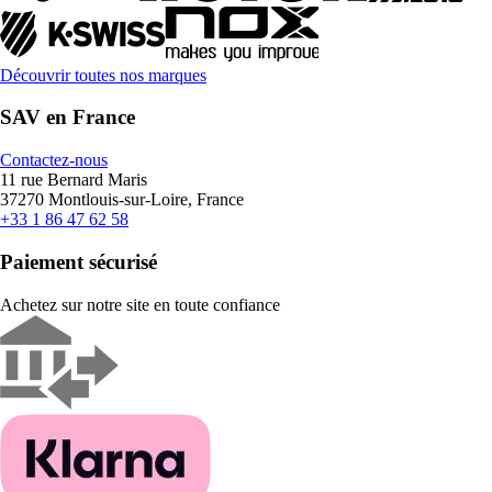
Découvrir toutes nos marques
SAV en France
Contactez-nous
11 rue Bernard Maris
37270 Montlouis-sur-Loire, France
+33 1 86 47 62 58
Paiement sécurisé
Achetez sur notre site en toute confiance