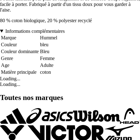
facile à porter. Fabriqué à partir d'un tissu doux pour vous garder à
l'aise.
80 % coton biologique, 20 % polyester recyclé
Informations complémentaires
Marque
Hummel
Couleur
bleu
Couleur dominante
Bleu
Genre
Femme
Age
Adulte
Matière principale
coton
Loading...
Loading...
Toutes nos marques