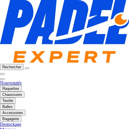
Rechercher
Nouveautés
Raquettes
Chaussures
Textile
Balles
Accessoires
Bagagerie
Destockage