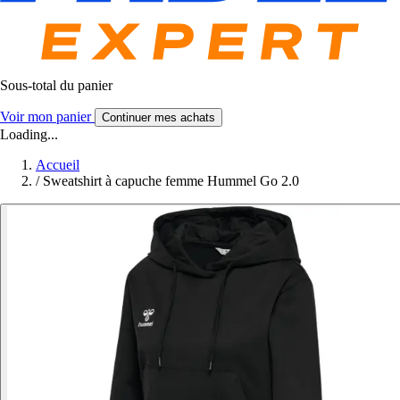
Sous-total du panier
Voir mon panier
Continuer mes achats
Loading...
Accueil
/
Sweatshirt à capuche femme Hummel Go 2.0