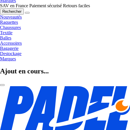
Marques
SAV en France
Paiement sécurisé
Retours faciles
Rechercher
Nouveautés
Raquettes
Chaussures
Textile
Balles
Accessoires
Bagagerie
Destockage
Marques
Ajout en cours...