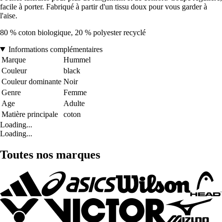
facile à porter. Fabriqué à partir d'un tissu doux pour vous garder à
l'aise.
80 % coton biologique, 20 % polyester recyclé
Informations complémentaires
Marque
Hummel
Couleur
black
Couleur dominante
Noir
Genre
Femme
Age
Adulte
Matière principale
coton
Loading...
Loading...
Toutes nos marques