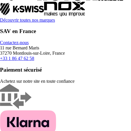
Découvrir toutes nos marques
SAV en France
Contactez-nous
11 rue Bernard Maris
37270 Montlouis-sur-Loire, France
+33 1 86 47 62 58
Paiement sécurisé
Achetez sur notre site en toute confiance