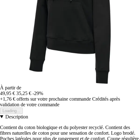
À partir de
49,95 €
35,25 €
-29%
+1,76 €
offerts sur votre prochaine commande
Crédités après
validation de votre commande
Loading...
Description
Contient du coton biologique et du polyester recyclé. Contient des
fibres naturelles de coton pour une sensation de confort. Logo brodé.
Poches latérales pour plus de rangement et de confort. Coupe régulière,