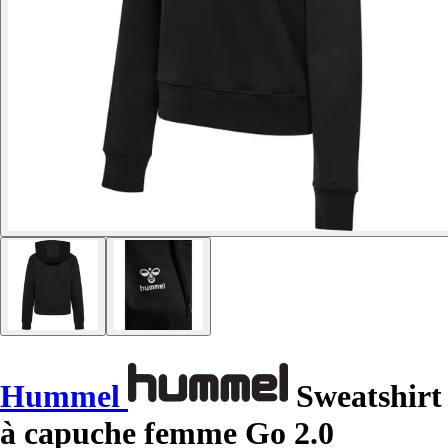
Hummel
Sweatshirt
à capuche femme Go 2.0