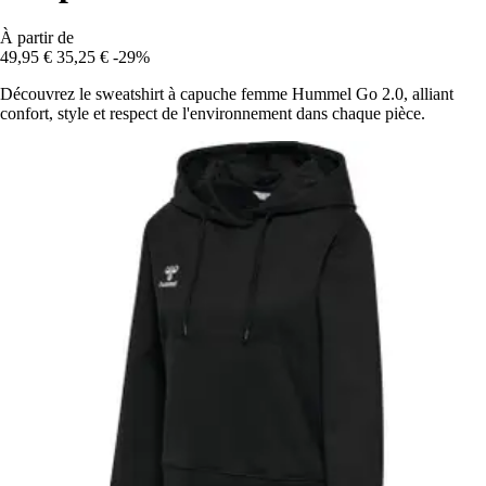
À partir de
49,95 €
35,25 €
-29%
Découvrez le sweatshirt à capuche femme Hummel Go 2.0, alliant
confort, style et respect de l'environnement dans chaque pièce.