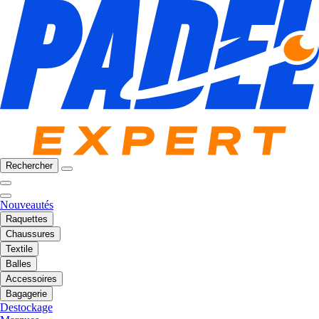
Rechercher
Nouveautés
Raquettes
Chaussures
Textile
Balles
Accessoires
Bagagerie
Destockage