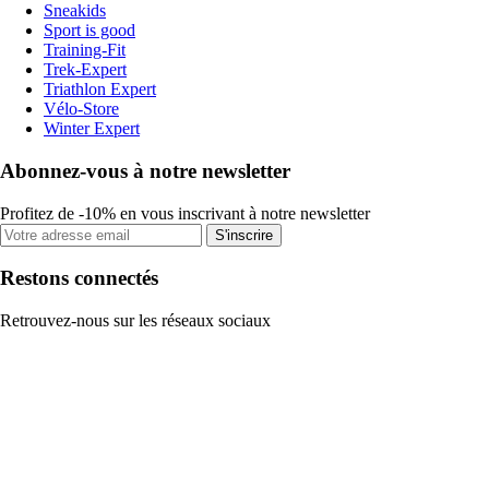
Sneakids
Sport is good
Training-Fit
Trek-Expert
Triathlon Expert
Vélo-Store
Winter Expert
Abonnez-vous à notre newsletter
Profitez de -10% en vous inscrivant à notre newsletter
S'inscrire
Restons connectés
Retrouvez-nous sur les réseaux sociaux