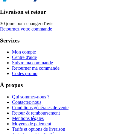
Livraison et retour
30 jours pour changer d'avis
Retournez votre commande
Services
Mon compte
Centre d'aide
Suivre ma commande
Retourner ma commande
Codes promo
À propos
Qui sommes-nous ?
Contactez-nous
Conditions générales de vente
Retour & remboursement
Mentions légales
Moyens de paiement
Tarifs et options de livraison