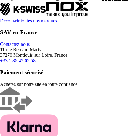
Découvrir toutes nos marques
SAV en France
Contactez-nous
11 rue Bernard Maris
37270 Montlouis-sur-Loire, France
+33 1 86 47 62 58
Paiement sécurisé
Achetez sur notre site en toute confiance