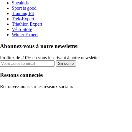
Sneakids
Sport is good
Training-Fit
Trek-Expert
Triathlon Expert
Vélo-Store
Winter Expert
Abonnez-vous à notre newsletter
Profitez de -10% en vous inscrivant à notre newsletter
S'inscrire
Restons connectés
Retrouvez-nous sur les réseaux sociaux