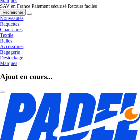
Marques
SAV en France
Paiement sécurisé
Retours faciles
Rechercher
Nouveautés
Raquettes
Chaussures
Textile
Balles
Accessoires
Bagagerie
Destockage
Marques
Ajout en cours...