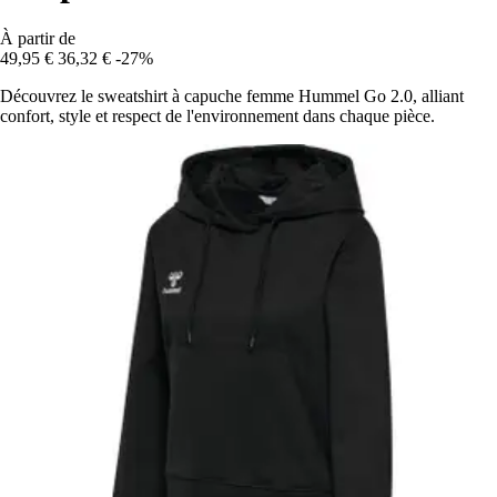
À partir de
49,95 €
36,32 €
-27%
Découvrez le sweatshirt à capuche femme Hummel Go 2.0, alliant
confort, style et respect de l'environnement dans chaque pièce.