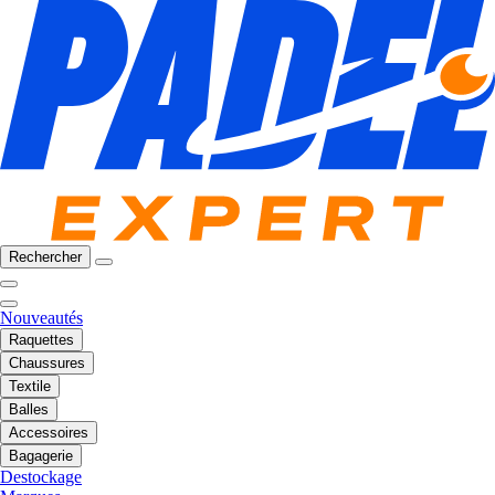
Rechercher
Nouveautés
Raquettes
Chaussures
Textile
Balles
Accessoires
Bagagerie
Destockage