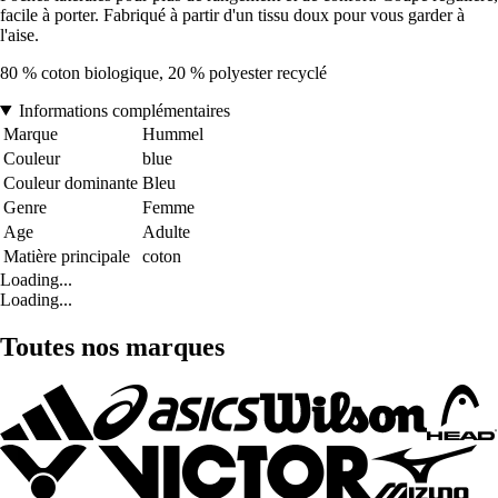
facile à porter. Fabriqué à partir d'un tissu doux pour vous garder à
l'aise.
80 % coton biologique, 20 % polyester recyclé
Informations complémentaires
Marque
Hummel
Couleur
blue
Couleur dominante
Bleu
Genre
Femme
Age
Adulte
Matière principale
coton
Loading...
Loading...
Toutes nos marques