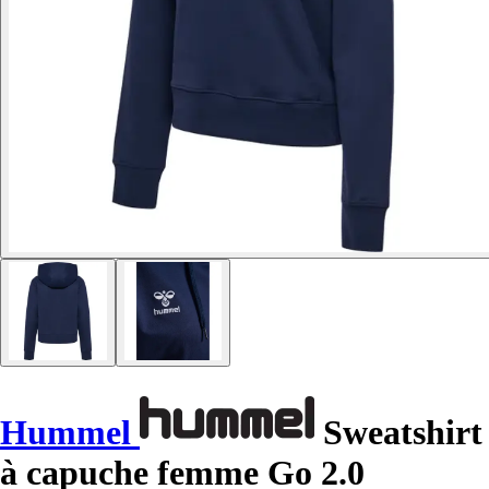
Hummel
Sweatshirt
à capuche femme Go 2.0