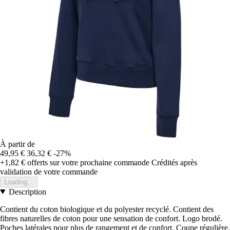
À partir de
49,95 €
36,32 €
-27%
+1,82 €
offerts sur votre prochaine commande
Crédités après
validation de votre commande
Loading...
Description
Contient du coton biologique et du polyester recyclé. Contient des
fibres naturelles de coton pour une sensation de confort. Logo brodé.
Poches latérales pour plus de rangement et de confort. Coupe régulière,