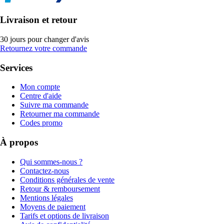
Livraison et retour
30 jours pour changer d'avis
Retournez votre commande
Services
Mon compte
Centre d'aide
Suivre ma commande
Retourner ma commande
Codes promo
À propos
Qui sommes-nous ?
Contactez-nous
Conditions générales de vente
Retour & remboursement
Mentions légales
Moyens de paiement
Tarifs et options de livraison