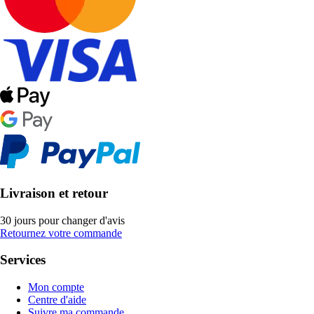
Livraison et retour
30 jours pour changer d'avis
Retournez votre commande
Services
Mon compte
Centre d'aide
Suivre ma commande