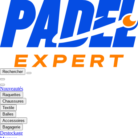
Rechercher
Nouveautés
Raquettes
Chaussures
Textile
Balles
Accessoires
Bagagerie
Destockage