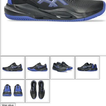
Voir plus