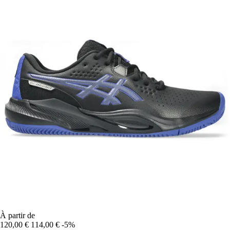
À partir de
120,00 €
114,00 €
-5%