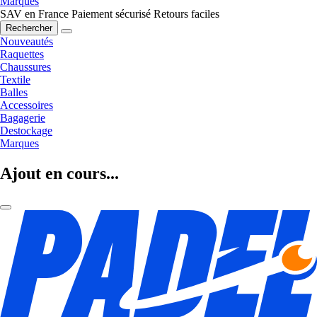
Marques
SAV en France
Paiement sécurisé
Retours faciles
Rechercher
Nouveautés
Raquettes
Chaussures
Textile
Balles
Accessoires
Bagagerie
Destockage
Marques
Ajout en cours...