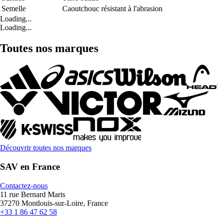
Semelle
Caoutchouc résistant à l'abrasion
Loading...
Loading...
Toutes nos marques
Découvrir toutes nos marques
SAV en France
Contactez-nous
11 rue Bernard Maris
37270 Montlouis-sur-Loire, France
+33 1 86 47 62 58