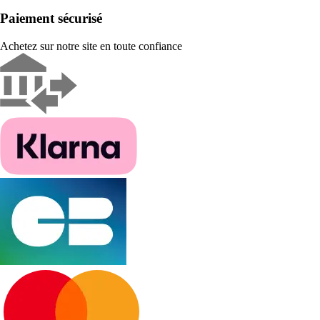
Paiement sécurisé
Achetez sur notre site en toute confiance