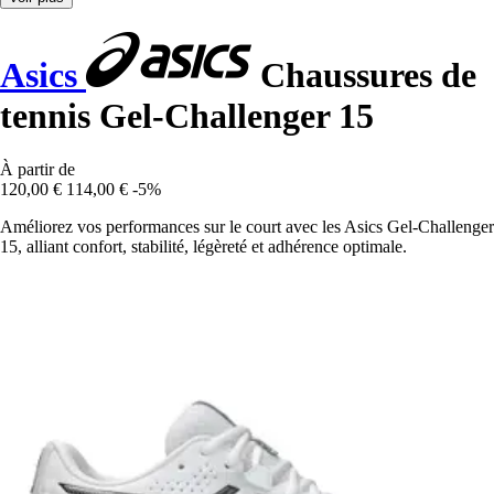
Asics
Chaussures de
tennis Gel-Challenger 15
À partir de
120,00 €
114,00 €
-5%
Améliorez vos performances sur le court avec les Asics Gel-Challenger
15, alliant confort, stabilité, légèreté et adhérence optimale.