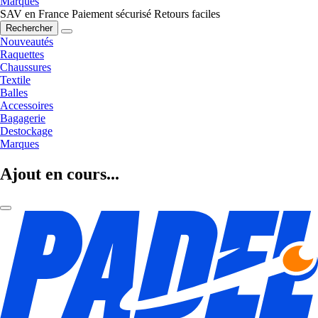
Marques
SAV en France
Paiement sécurisé
Retours faciles
Rechercher
Nouveautés
Raquettes
Chaussures
Textile
Balles
Accessoires
Bagagerie
Destockage
Marques
Ajout en cours...