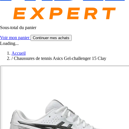
Sous-total du panier
Voir mon panier
Continuer mes achats
Loading...
Accueil
/
Chaussures de tennis Asics Gel-challenger 15 Clay