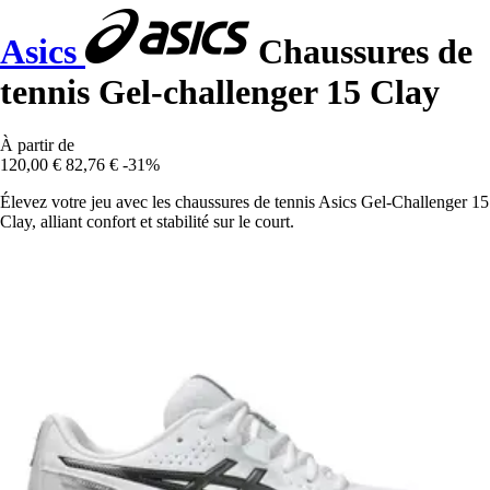
Asics
Chaussures de
tennis Gel-challenger 15 Clay
À partir de
120,00 €
82,76 €
-31%
Élevez votre jeu avec les chaussures de tennis Asics Gel-Challenger 15
Clay, alliant confort et stabilité sur le court.