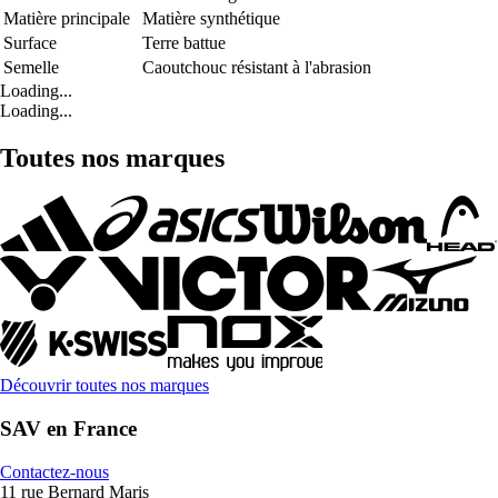
Matière principale
Matière synthétique
Surface
Terre battue
Semelle
Caoutchouc résistant à l'abrasion
Loading...
Loading...
Toutes nos marques
Découvrir toutes nos marques
SAV en France
Contactez-nous
11 rue Bernard Maris