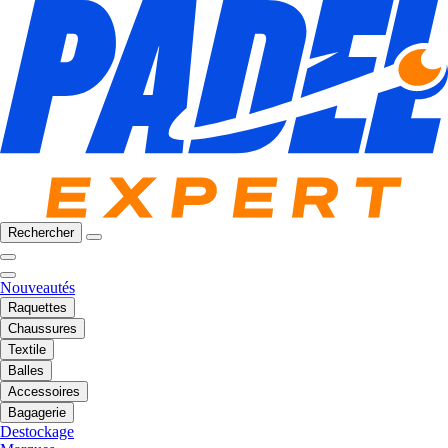
Rechercher
Nouveautés
Raquettes
Chaussures
Textile
Balles
Accessoires
Bagagerie
Destockage