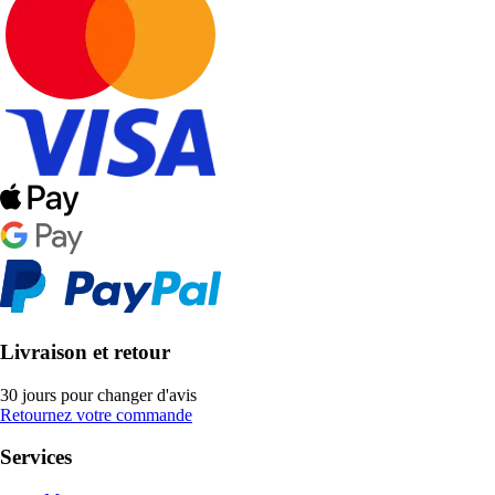
Livraison et retour
30 jours pour changer d'avis
Retournez votre commande
Services