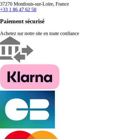
37270 Montlouis-sur-Loire, France
+33 1 86 47 62 58
Paiement sécurisé
Achetez sur notre site en toute confiance