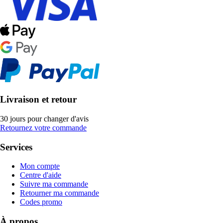
Livraison et retour
30 jours pour changer d'avis
Retournez votre commande
Services
Mon compte
Centre d'aide
Suivre ma commande
Retourner ma commande
Codes promo
À propos