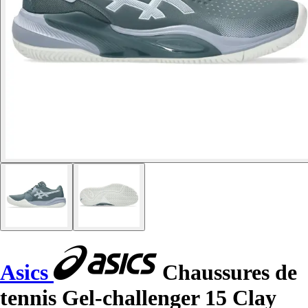
Asics
Chaussures de
tennis Gel-challenger 15 Clay