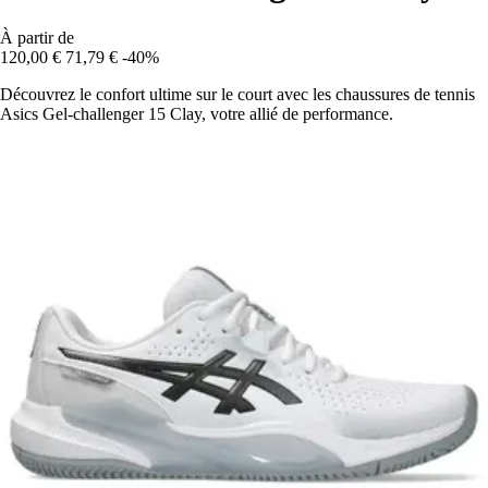
À partir de
120,00 €
71,79 €
-40%
Découvrez le confort ultime sur le court avec les chaussures de tennis
Asics Gel-challenger 15 Clay, votre allié de performance.