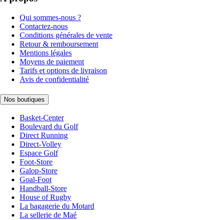
Qui sommes-nous ?
Contactez-nous
Conditions générales de vente
Retour & remboursement
Mentions légales
Moyens de paiement
Tarifs et options de livraison
Avis de confidentialité
Nos boutiques
Basket-Center
Boulevard du Golf
Direct Running
Direct-Volley
Espace Golf
Foot-Store
Galop-Store
Goal-Foot
Handball-Store
House of Rugby
La bagagerie du Motard
La sellerie de Maé