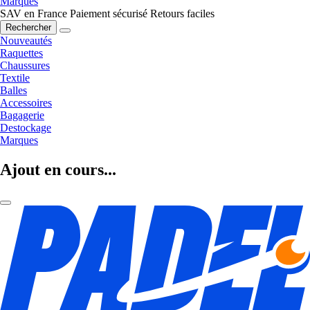
Marques
SAV en France
Paiement sécurisé
Retours faciles
Rechercher
Nouveautés
Raquettes
Chaussures
Textile
Balles
Accessoires
Bagagerie
Destockage
Marques
Ajout en cours...