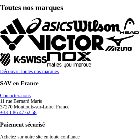
Toutes nos marques
Découvrir toutes nos marques
SAV en France
Contactez-nous
11 rue Bernard Maris
37270 Montlouis-sur-Loire, France
+33 1 86 47 62 58
Paiement sécurisé
Achetez sur notre site en toute confiance