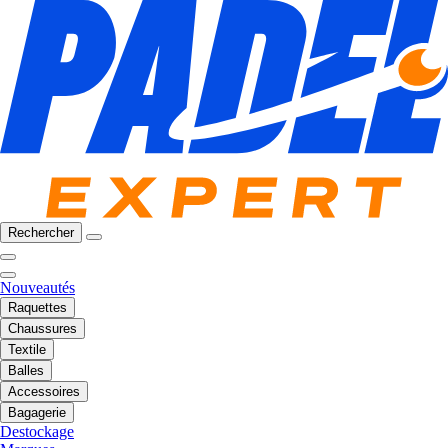
Rechercher
Nouveautés
Raquettes
Chaussures
Textile
Balles
Accessoires
Bagagerie
Destockage