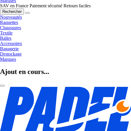
Marques
SAV en France
Paiement sécurisé
Retours faciles
Rechercher
Nouveautés
Raquettes
Chaussures
Textile
Balles
Accessoires
Bagagerie
Destockage
Marques
Ajout en cours...