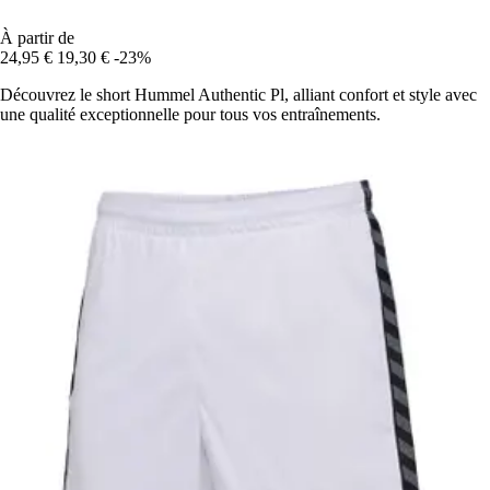
À partir de
24,95 €
19,30 €
-23%
Découvrez le short Hummel Authentic Pl, alliant confort et style avec
une qualité exceptionnelle pour tous vos entraînements.