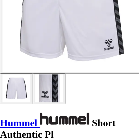
Hummel
Short
Authentic Pl