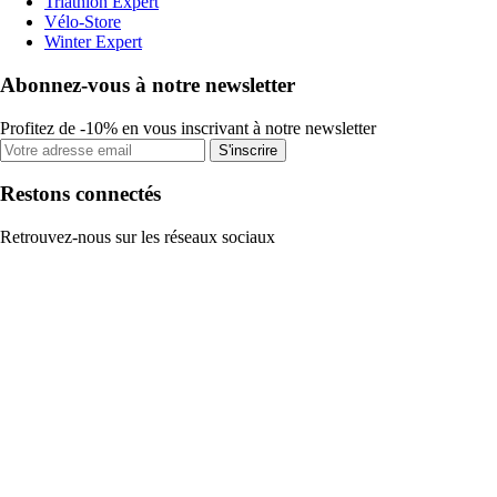
Triathlon Expert
Vélo-Store
Winter Expert
Abonnez-vous à notre newsletter
Profitez de -10% en vous inscrivant à notre newsletter
S'inscrire
Restons connectés
Retrouvez-nous sur les réseaux sociaux