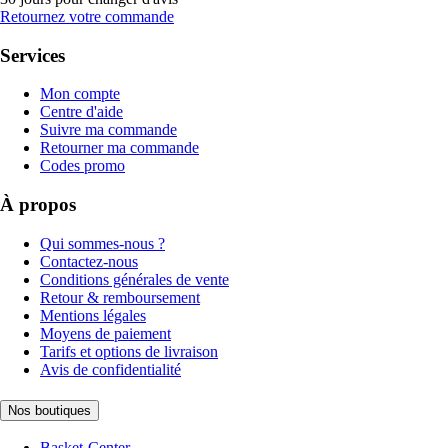
Retournez votre commande
Services
Mon compte
Centre d'aide
Suivre ma commande
Retourner ma commande
Codes promo
À propos
Qui sommes-nous ?
Contactez-nous
Conditions générales de vente
Retour & remboursement
Mentions légales
Moyens de paiement
Tarifs et options de livraison
Avis de confidentialité
Nos boutiques
Basket-Center