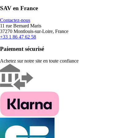
SAV en France
Contactez-nous
11 rue Bernard Maris
37270 Montlouis-sur-Loire, France
+33 1 86 47 62 58
Paiement sécurisé
Achetez sur notre site en toute confiance