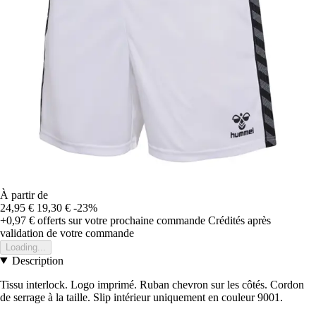
À partir de
24,95 €
19,30 €
-23%
+0,97 €
offerts sur votre prochaine commande
Crédités après
validation de votre commande
Loading...
Description
Tissu interlock. Logo imprimé. Ruban chevron sur les côtés. Cordon
de serrage à la taille. Slip intérieur uniquement en couleur 9001.