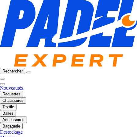
Rechercher
Nouveautés
Raquettes
Chaussures
Textile
Balles
Accessoires
Bagagerie
Destockage