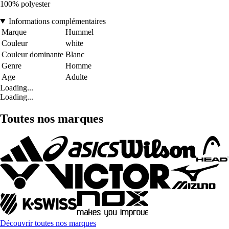
100% polyester
Informations complémentaires
Marque
Hummel
Couleur
white
Couleur dominante
Blanc
Genre
Homme
Age
Adulte
Loading...
Loading...
Toutes nos marques
Découvrir toutes nos marques