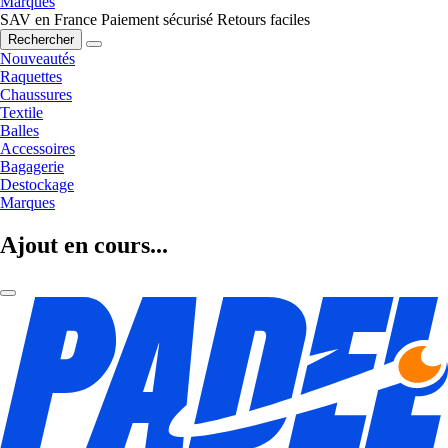
Marques
SAV en France
Paiement sécurisé
Retours faciles
Rechercher
Nouveautés
Raquettes
Chaussures
Textile
Balles
Accessoires
Bagagerie
Destockage
Marques
Ajout en cours...