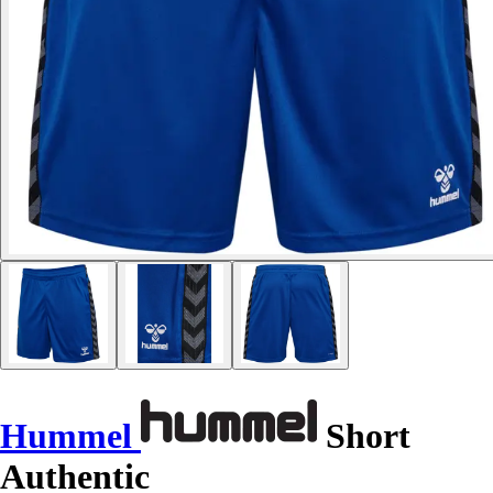
Hummel
Short
Authentic