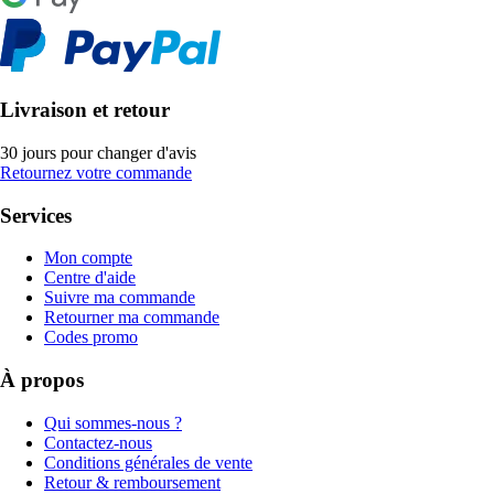
Livraison et retour
30 jours pour changer d'avis
Retournez votre commande
Services
Mon compte
Centre d'aide
Suivre ma commande
Retourner ma commande
Codes promo
À propos
Qui sommes-nous ?
Contactez-nous
Conditions générales de vente
Retour & remboursement