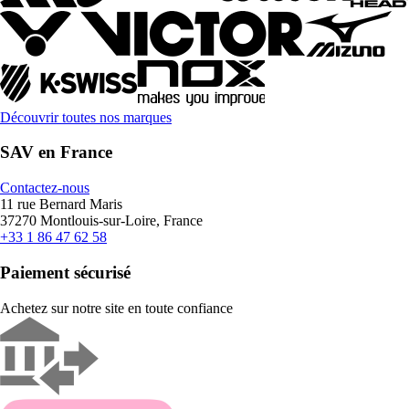
Découvrir toutes nos marques
SAV en France
Contactez-nous
11 rue Bernard Maris
37270 Montlouis-sur-Loire, France
+33 1 86 47 62 58
Paiement sécurisé
Achetez sur notre site en toute confiance