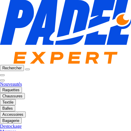
Rechercher
Nouveautés
Raquettes
Chaussures
Textile
Balles
Accessoires
Bagagerie
Destockage