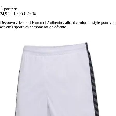
À partir de
24,95 €
19,95 €
-20%
Découvrez le short Hummel Authentic, alliant confort et style pour vos
activités sportives et moments de détente.