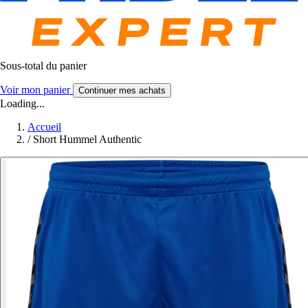
Sous-total du panier
Voir mon panier
Continuer mes achats
Loading...
Accueil
/
Short Hummel Authentic