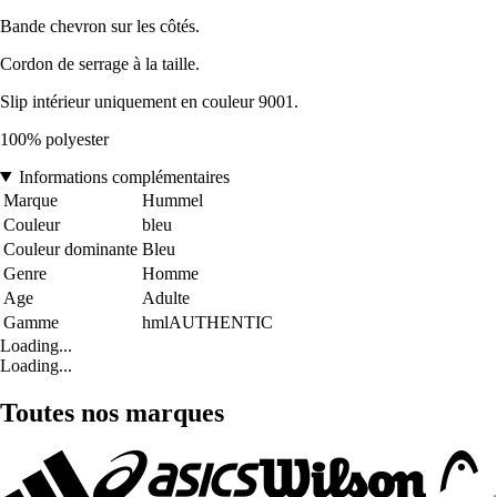
Bande chevron sur les côtés.
Cordon de serrage à la taille.
Slip intérieur uniquement en couleur 9001.
100% polyester
Informations complémentaires
Marque
Hummel
Couleur
bleu
Couleur dominante
Bleu
Genre
Homme
Age
Adulte
Gamme
hmlAUTHENTIC
Loading...
Loading...
Toutes nos marques