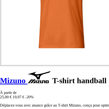
Mizuno
T-shirt handball
À partir de
25,00 €
19,97 €
-20%
Déplacez-vous avec aisance grâce au T-shirt Mizuno, conçu pour optimi