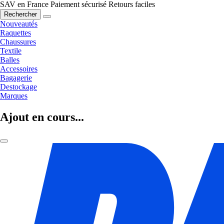
SAV en France
Paiement sécurisé
Retours faciles
Rechercher
Nouveautés
Raquettes
Chaussures
Textile
Balles
Accessoires
Bagagerie
Destockage
Marques
Ajout en cours...