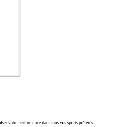
ser votre performance dans tous vos sports préférés.