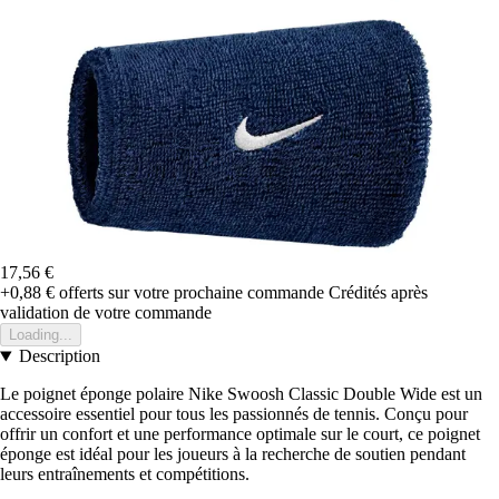
17,56 €
+0,88 €
offerts sur votre prochaine commande
Crédités après
validation de votre commande
Loading...
Description
Le poignet éponge polaire Nike Swoosh Classic Double Wide est un
accessoire essentiel pour tous les passionnés de tennis. Conçu pour
offrir un confort et une performance optimale sur le court, ce poignet
éponge est idéal pour les joueurs à la recherche de soutien pendant
leurs entraînements et compétitions.