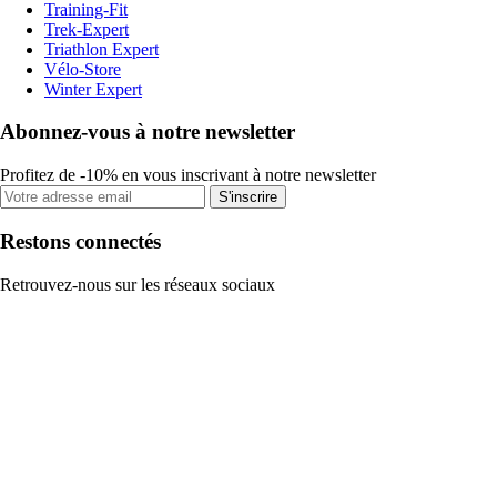
Training-Fit
Trek-Expert
Triathlon Expert
Vélo-Store
Winter Expert
Abonnez-vous à notre newsletter
Profitez de -10% en vous inscrivant à notre newsletter
S'inscrire
Restons connectés
Retrouvez-nous sur les réseaux sociaux