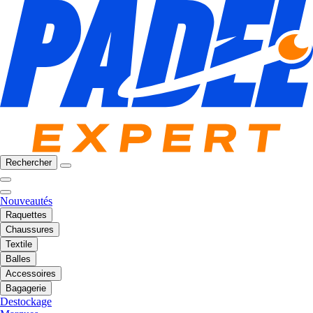
Rechercher
Nouveautés
Raquettes
Chaussures
Textile
Balles
Accessoires
Bagagerie
Destockage