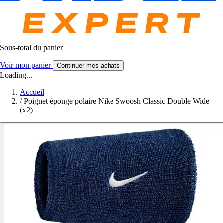
Sous-total du panier
Voir mon panier
Continuer mes achats
Loading...
Accueil
/
Poignet éponge polaire Nike Swoosh Classic Double Wide
(x2)