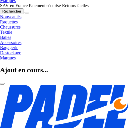
Marques
SAV en France
Paiement sécurisé
Retours faciles
Rechercher
Nouveautés
Raquettes
Chaussures
Textile
Balles
Accessoires
Bagagerie
Destockage
Marques
Ajout en cours...