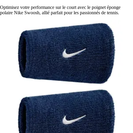
Optimisez votre performance sur le court avec le poignet éponge
polaire Nike Swoosh, allié parfait pour les passionnés de tennis.