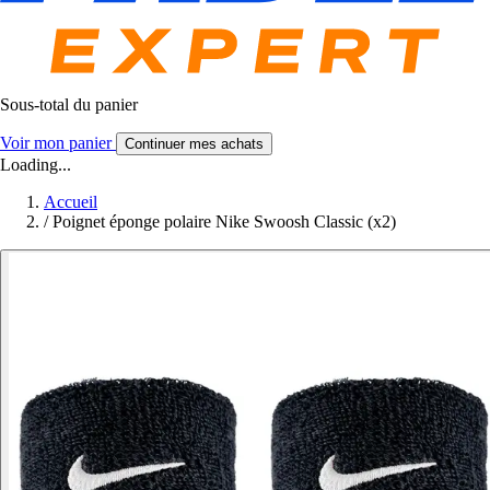
Sous-total du panier
Voir mon panier
Continuer mes achats
Loading...
Accueil
/
Poignet éponge polaire Nike Swoosh Classic (x2)