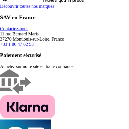
Découvrir toutes nos marques
SAV en France
Contactez-nous
11 rue Bernard Maris
37270 Montlouis-sur-Loire, France
+33 1 86 47 62 58
Paiement sécurisé
Achetez sur notre site en toute confiance