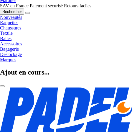
Marques
SAV en France
Paiement sécurisé
Retours faciles
Rechercher
Nouveautés
Raquettes
Chaussures
Textile
Balles
Accessoires
Bagagerie
Destockage
Marques
Ajout en cours...