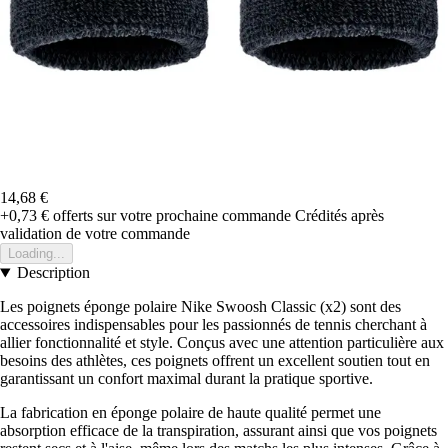
14,68 €
+0,73 €
offerts sur votre prochaine commande
Crédités après
validation de votre commande
Loading...
Description
Les poignets éponge polaire Nike Swoosh Classic (x2) sont des
accessoires indispensables pour les passionnés de tennis cherchant à
allier fonctionnalité et style. Conçus avec une attention particulière aux
besoins des athlètes, ces poignets offrent un excellent soutien tout en
garantissant un confort maximal durant la pratique sportive.
La fabrication en éponge polaire de haute qualité permet une
absorption efficace de la transpiration, assurant ainsi que vos poignets