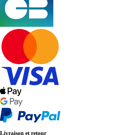
Livraison et retour