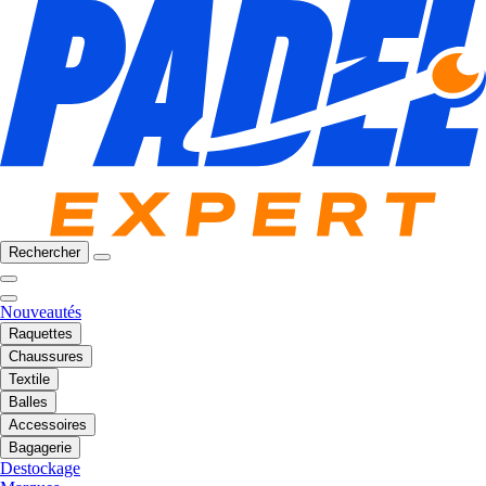
Rechercher
Nouveautés
Raquettes
Chaussures
Textile
Balles
Accessoires
Bagagerie
Destockage