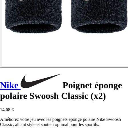
Nike
Poignet éponge
polaire Swoosh Classic (x2)
14,68 €
Améliorez votre jeu avec les poignets éponge polaire Nike Swoosh
Classic, alliant style et soutien optimal pour les sportifs.