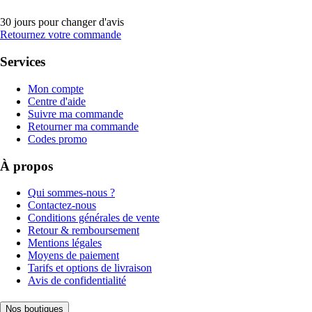
30 jours pour changer d'avis
Retournez votre commande
Services
Mon compte
Centre d'aide
Suivre ma commande
Retourner ma commande
Codes promo
À propos
Qui sommes-nous ?
Contactez-nous
Conditions générales de vente
Retour & remboursement
Mentions légales
Moyens de paiement
Tarifs et options de livraison
Avis de confidentialité
Nos boutiques