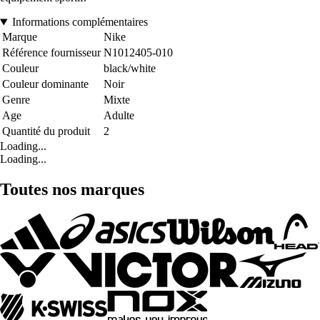
Informations complémentaires
Marque
Nike
Référence fournisseur
N1012405-010
Couleur
black/white
Couleur dominante
Noir
Genre
Mixte
Age
Adulte
Quantité du produit
2
Loading...
Loading...
Toutes nos marques