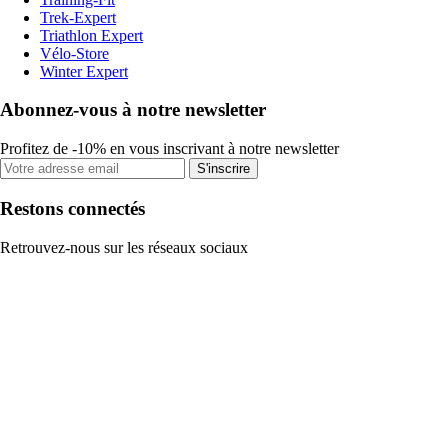
Trek-Expert
Triathlon Expert
Vélo-Store
Winter Expert
Abonnez-vous à notre newsletter
Profitez de -10% en vous inscrivant à notre newsletter
S'inscrire
Restons connectés
Retrouvez-nous sur les réseaux sociaux