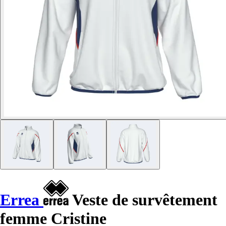
Errea
Veste de survêtement
femme Cristine