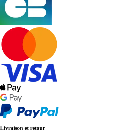
Livraison et retour