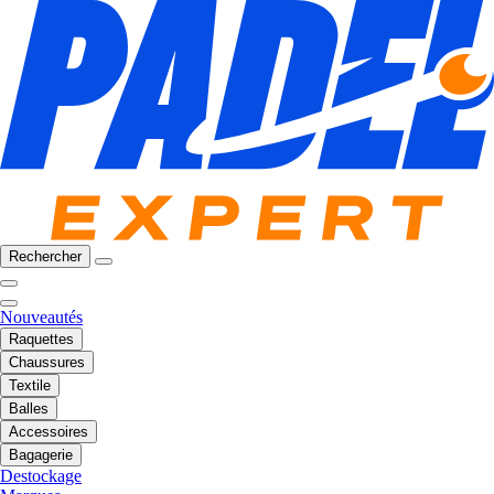
Rechercher
Nouveautés
Raquettes
Chaussures
Textile
Balles
Accessoires
Bagagerie
Destockage