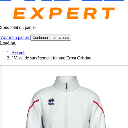
Sous-total du panier
Voir mon panier
Continuer mes achats
Loading...
Accueil
/
Veste de survêtement femme Errea Cristine