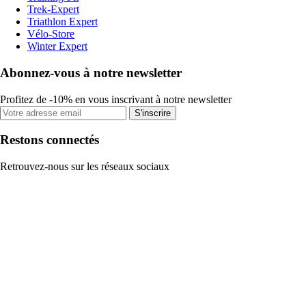
Trek-Expert
Triathlon Expert
Vélo-Store
Winter Expert
Abonnez-vous à notre newsletter
Profitez de -10% en vous inscrivant à notre newsletter
S'inscrire
Restons connectés
Retrouvez-nous sur les réseaux sociaux