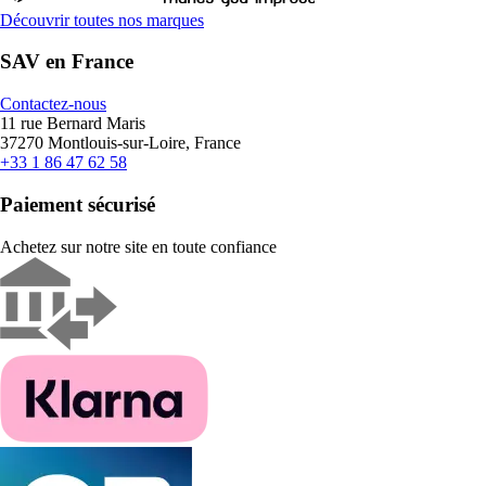
Découvrir toutes nos marques
SAV en France
Contactez-nous
11 rue Bernard Maris
37270 Montlouis-sur-Loire, France
+33 1 86 47 62 58
Paiement sécurisé
Achetez sur notre site en toute confiance