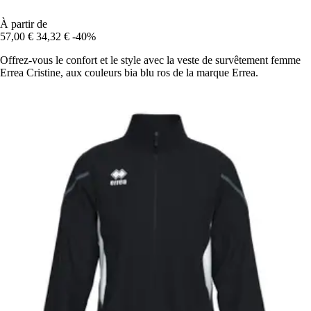
À partir de
57,00 €
34,32 €
-40%
Offrez-vous le confort et le style avec la veste de survêtement femme
Errea Cristine, aux couleurs bia blu ros de la marque Errea.