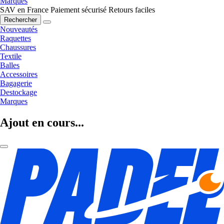
Marques
SAV en France
Paiement sécurisé
Retours faciles
Rechercher
Nouveautés
Raquettes
Chaussures
Textile
Balles
Accessoires
Bagagerie
Destockage
Marques
Ajout en cours...