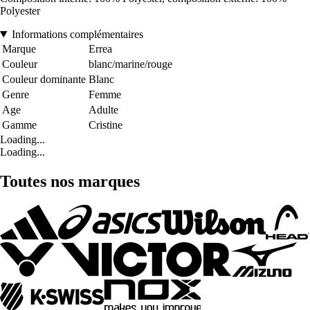
Polyester
Informations complémentaires
Marque
Errea
Couleur
blanc/marine/rouge
Couleur dominante
Blanc
Genre
Femme
Age
Adulte
Gamme
Cristine
Loading...
Loading...
Toutes nos marques