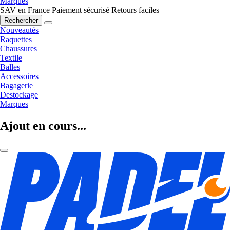
Marques
SAV en France
Paiement sécurisé
Retours faciles
Rechercher
Nouveautés
Raquettes
Chaussures
Textile
Balles
Accessoires
Bagagerie
Destockage
Marques
Ajout en cours...