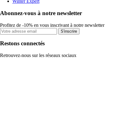
Winter Expert
Abonnez-vous à notre newsletter
Profitez de -10% en vous inscrivant à notre newsletter
S'inscrire
Restons connectés
Retrouvez-nous sur les réseaux sociaux