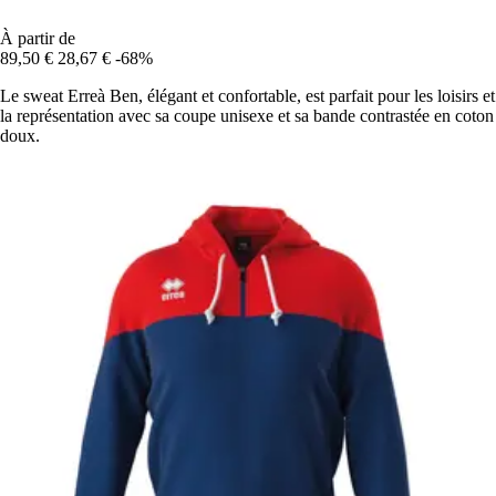
À partir de
89,50 €
28,67 €
-68%
Le sweat Erreà Ben, élégant et confortable, est parfait pour les loisirs et
la représentation avec sa coupe unisexe et sa bande contrastée en coton
doux.