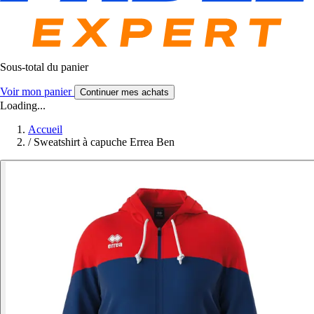
Sous-total du panier
Voir mon panier
Continuer mes achats
Loading...
Accueil
/
Sweatshirt à capuche Errea Ben