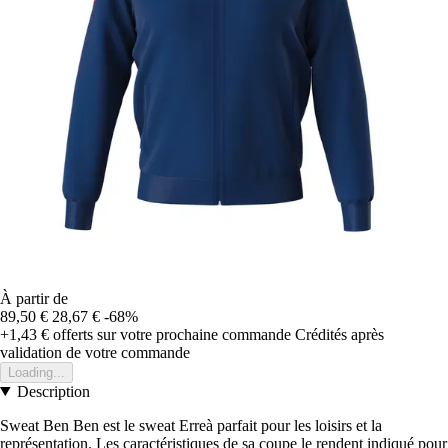
À partir de
89,50 €
28,67 €
-68%
+1,43 €
offerts sur votre prochaine commande
Crédités après
validation de votre commande
Loading...
Description
Sweat Ben Ben est le sweat Erreà parfait pour les loisirs et la
représentation. Les caractéristiques de sa coupe le rendent indiqué pour