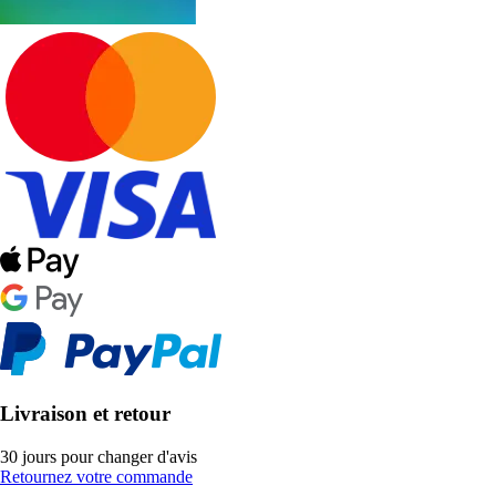
Livraison et retour
30 jours pour changer d'avis
Retournez votre commande