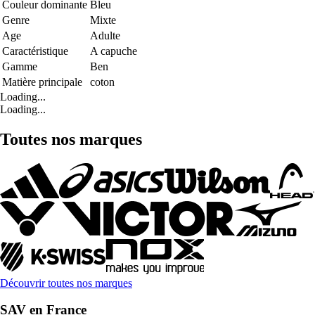
Couleur dominante
Bleu
Genre
Mixte
Age
Adulte
Caractéristique
A capuche
Gamme
Ben
Matière principale
coton
Loading...
Loading...
Toutes nos marques
Découvrir toutes nos marques
SAV en France