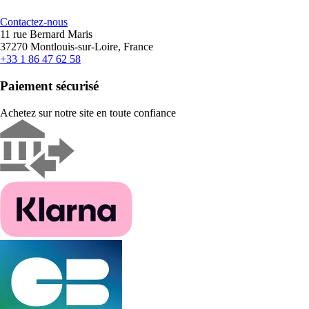
Contactez-nous
11 rue Bernard Maris
37270 Montlouis-sur-Loire, France
+33 1 86 47 62 58
Paiement sécurisé
Achetez sur notre site en toute confiance