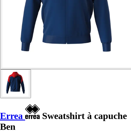
Errea
Sweatshirt à capuche
Ben