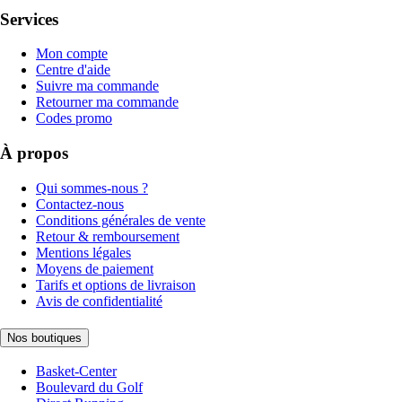
Services
Mon compte
Centre d'aide
Suivre ma commande
Retourner ma commande
Codes promo
À propos
Qui sommes-nous ?
Contactez-nous
Conditions générales de vente
Retour & remboursement
Mentions légales
Moyens de paiement
Tarifs et options de livraison
Avis de confidentialité
Nos boutiques
Basket-Center
Boulevard du Golf