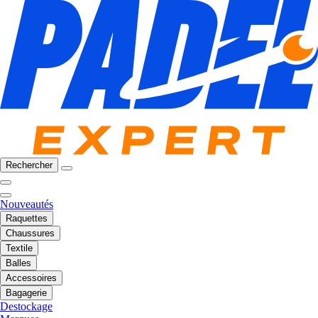
Rechercher
Nouveautés
Raquettes
Chaussures
Textile
Balles
Accessoires
Bagagerie
Destockage