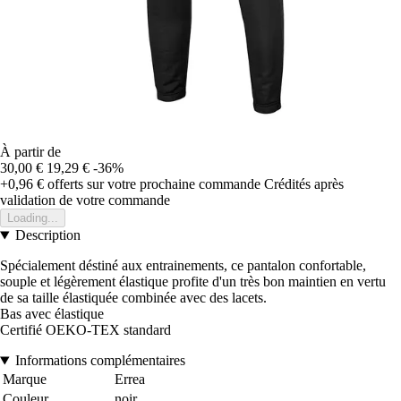
À partir de
30,00 €
19,29 €
-36%
+0,96 €
offerts sur votre prochaine commande
Crédités après
validation de votre commande
Loading...
Description
Spécialement déstiné aux entrainements, ce pantalon confortable,
souple et légèrement élastique profite d'un très bon maintien en vertu
de sa taille élastiquée combinée avec des lacets.
Bas avec élastique
Certifié OEKO-TEX standard
Informations complémentaires
Marque
Errea
Couleur
noir