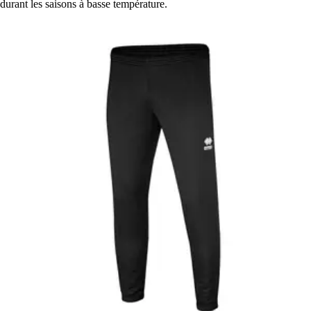
durant les saisons à basse température.