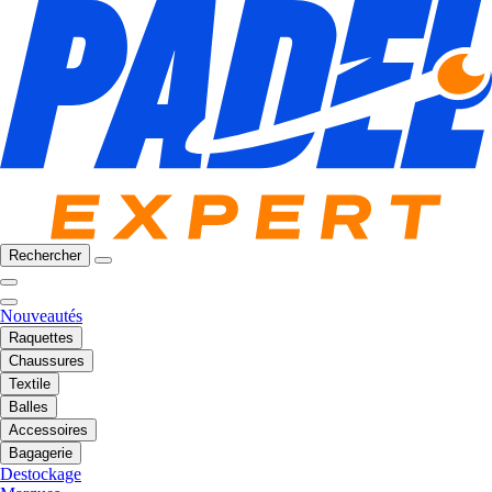
Rechercher
Nouveautés
Raquettes
Chaussures
Textile
Balles
Accessoires
Bagagerie
Destockage