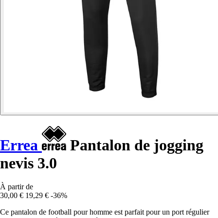
Errea
Pantalon de jogging
nevis 3.0
À partir de
30,00 €
19,29 €
-36%
Ce pantalon de football pour homme est parfait pour un port régulier