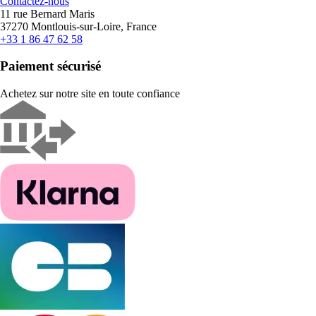
Contactez-nous
11 rue Bernard Maris
37270 Montlouis-sur-Loire, France
+33 1 86 47 62 58
Paiement sécurisé
Achetez sur notre site en toute confiance