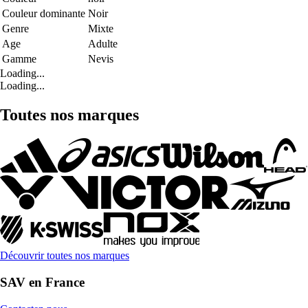
Couleur dominante
Noir
Genre
Mixte
Age
Adulte
Gamme
Nevis
Loading...
Loading...
Toutes nos marques
Découvrir toutes nos marques
SAV en France