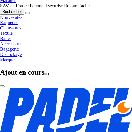
Marques
SAV en France
Paiement sécurisé
Retours faciles
Rechercher
Nouveautés
Raquettes
Chaussures
Textile
Balles
Accessoires
Bagagerie
Destockage
Marques
Ajout en cours...