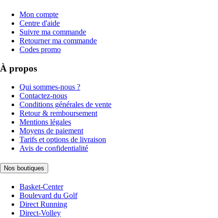
Mon compte
Centre d'aide
Suivre ma commande
Retourner ma commande
Codes promo
À propos
Qui sommes-nous ?
Contactez-nous
Conditions générales de vente
Retour & remboursement
Mentions légales
Moyens de paiement
Tarifs et options de livraison
Avis de confidentialité
Nos boutiques
Basket-Center
Boulevard du Golf
Direct Running
Direct-Volley