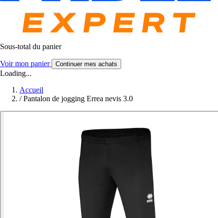
Sous-total du panier
Voir mon panier
Continuer mes achats
Loading...
Accueil
/
Pantalon de jogging Errea nevis 3.0