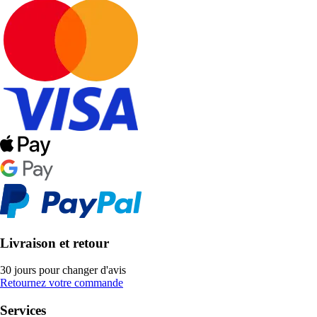
Livraison et retour
30 jours pour changer d'avis
Retournez votre commande
Services