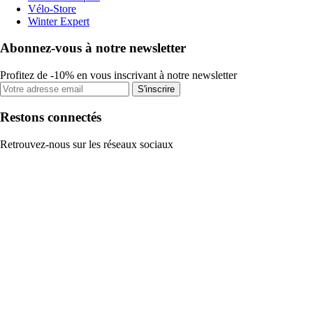
Vélo-Store
Winter Expert
Abonnez-vous à notre newsletter
Profitez de -10% en vous inscrivant à notre newsletter
S'inscrire
Restons connectés
Retrouvez-nous sur les réseaux sociaux