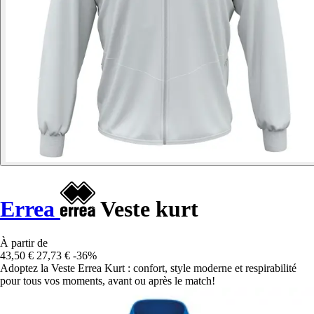
Errea
Veste kurt
À partir de
43,50 €
27,73 €
-36%
Adoptez la Veste Errea Kurt : confort, style moderne et respirabilité
pour tous vos moments, avant ou après le match!