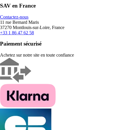
SAV en France
Contactez-nous
11 rue Bernard Maris
37270 Montlouis-sur-Loire, France
+33 1 86 47 62 58
Paiement sécurisé
Achetez sur notre site en toute confiance