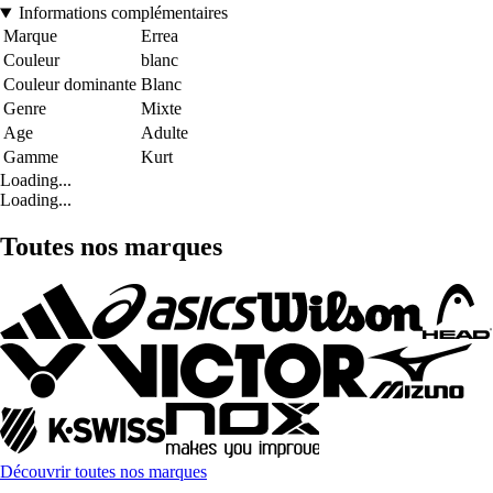
Informations complémentaires
Marque
Errea
Couleur
blanc
Couleur dominante
Blanc
Genre
Mixte
Age
Adulte
Gamme
Kurt
Loading...
Loading...
Toutes nos marques
Découvrir toutes nos marques