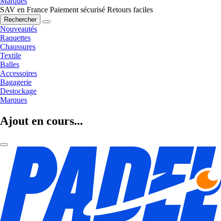
Marques
SAV en France
Paiement sécurisé
Retours faciles
Rechercher
Nouveautés
Raquettes
Chaussures
Textile
Balles
Accessoires
Bagagerie
Destockage
Marques
Ajout en cours...