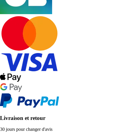
Livraison et retour
30 jours pour changer d'avis