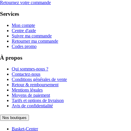
Retournez votre commande
Services
Mon compte
Centre d'aide
Suivre ma commande
Retourner ma commande
Codes promo
À propos
Qui sommes-nous ?
Contactez-nous
Conditions générales de vente
Retour & remboursement
Mentions légales
Moyens de paiement
Tarifs et options de livraison
Avis de confidentialité
Nos boutiques
Basket-Center