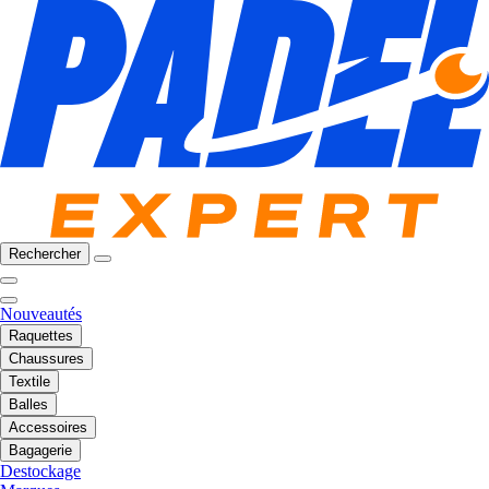
Rechercher
Nouveautés
Raquettes
Chaussures
Textile
Balles
Accessoires
Bagagerie
Destockage