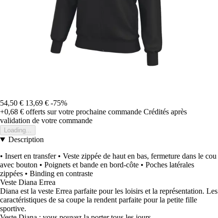
54,50 €
13,69 €
-75%
+0,68 €
offerts sur votre prochaine commande
Crédités après
validation de votre commande
Loading...
Description
• Insert en transfer • Veste zippée de haut en bas, fermeture dans le cou
avec bouton • Poignets et bande en bord-côte • Poches latérales
zippées • Binding en contraste
Veste Diana Errea
Diana est la veste Errea parfaite pour les loisirs et la représentation. Les
caractéristiques de sa coupe la rendent parfaite pour la petite fille
sportive.
Veste Diana : vous pouvez la porter tous les jours