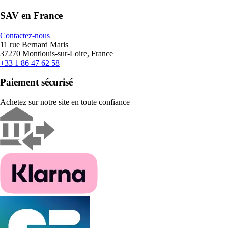
SAV en France
Contactez-nous
11 rue Bernard Maris
37270 Montlouis-sur-Loire, France
+33 1 86 47 62 58
Paiement sécurisé
Achetez sur notre site en toute confiance