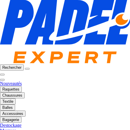
Rechercher
Nouveautés
Raquettes
Chaussures
Textile
Balles
Accessoires
Bagagerie
Destockage