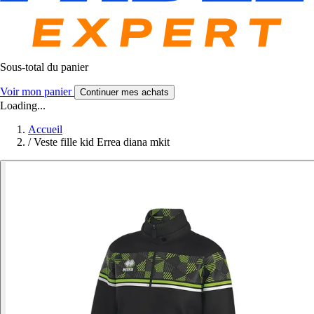
Sous-total du panier
Voir mon panier
Continuer mes achats
Loading...
Accueil
/
Veste fille kid Errea diana mkit