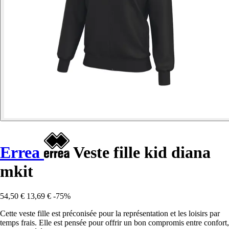
Errea
Veste fille kid diana
mkit
54,50 €
13,69 €
-75%
Cette veste fille est préconisée pour la représentation et les loisirs par
temps frais. Elle est pensée pour offrir un bon compromis entre confort,