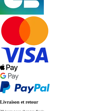
Livraison et retour