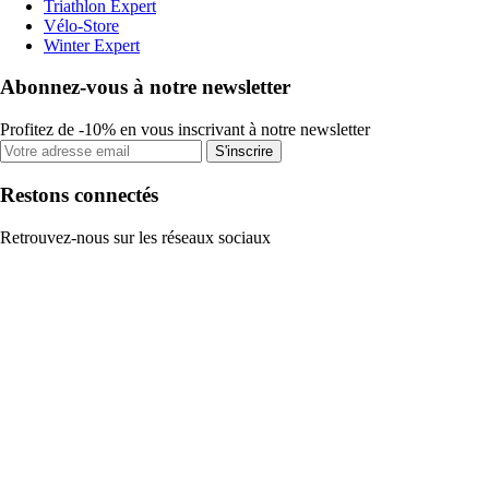
Triathlon Expert
Vélo-Store
Winter Expert
Abonnez-vous à notre newsletter
Profitez de -10% en vous inscrivant à notre newsletter
S'inscrire
Restons connectés
Retrouvez-nous sur les réseaux sociaux