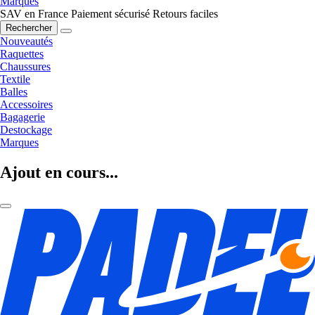
Marques
SAV en France
Paiement sécurisé
Retours faciles
Rechercher
Nouveautés
Raquettes
Chaussures
Textile
Balles
Accessoires
Bagagerie
Destockage
Marques
Ajout en cours...