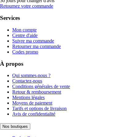
30 jours pour changer d'avis
Retournez votre commande
Services
Mon compte
Centre d'aide
Suivre ma commande
Retourner ma commande
Codes promo
À propos
Qui sommes-nous ?
Contactez-nous
Conditions générales de vente
Retour & remboursement
Mentions légales
Moyens de paiement
Tarifs et options de livraison
Avis de confidentialité
Nos boutiques