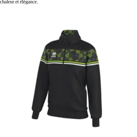
chaleur et élégance.