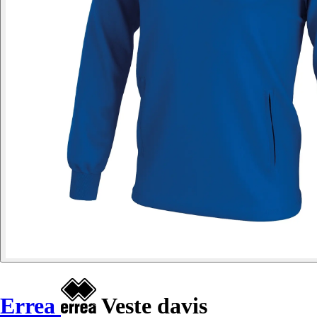
Errea
Veste davis