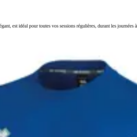
ant, est idéal pour toutes vos sessions régulières, durant les journées 