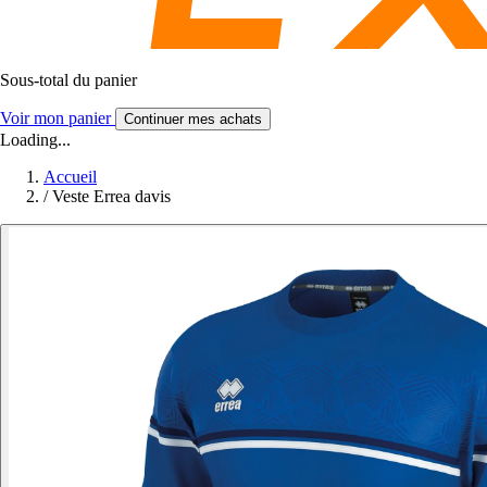
Sous-total du panier
Voir mon panier
Continuer mes achats
Loading...
Accueil
/
Veste Errea davis