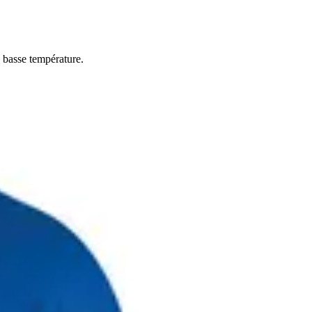
à basse température.