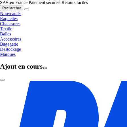
SAV en France
Paiement sécurisé
Retours faciles
Rechercher
Nouveautés
Raquettes
Chaussures
Textile
Balles
Accessoires
Bagagerie
Destockage
Marques
Ajout en cours...