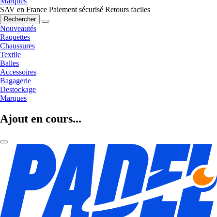
Marques
SAV en France
Paiement sécurisé
Retours faciles
Rechercher
Nouveautés
Raquettes
Chaussures
Textile
Balles
Accessoires
Bagagerie
Destockage
Marques
Ajout en cours...