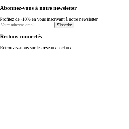
Abonnez-vous à notre newsletter
Profitez de -10% en vous inscrivant à notre newsletter
S'inscrire
Restons connectés
Retrouvez-nous sur les réseaux sociaux