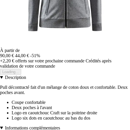
À partir de
90,00 €
44,00 €
-51%
+2,20 €
offerts sur votre prochaine commande
Crédités après
validation de votre commande
Loading...
Description
Pull décontracté fait d'un mélange de coton doux et confortable. Deux
poches avant.
Coupe confortable
Deux poches à l'avant
Logo en caoutchouc Craft sur la poitrine droite
Logo six dots en caoutchouc au bas du dos
Informations complémentaires