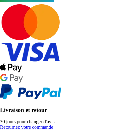
Livraison et retour
30 jours pour changer d'avis
Retournez votre commande