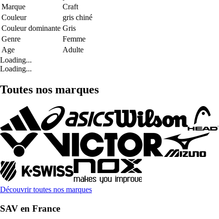
Marque
Craft
Couleur
gris chiné
Couleur dominante
Gris
Genre
Femme
Age
Adulte
Loading...
Loading...
Toutes nos marques
Découvrir toutes nos marques
SAV en France