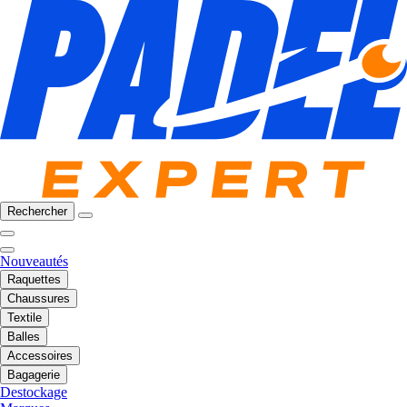
Rechercher
Nouveautés
Raquettes
Chaussures
Textile
Balles
Accessoires
Bagagerie
Destockage