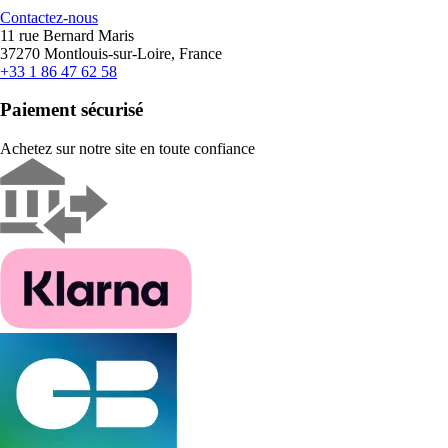
Contactez-nous
11 rue Bernard Maris
37270 Montlouis-sur-Loire, France
+33 1 86 47 62 58
Paiement sécurisé
Achetez sur notre site en toute confiance