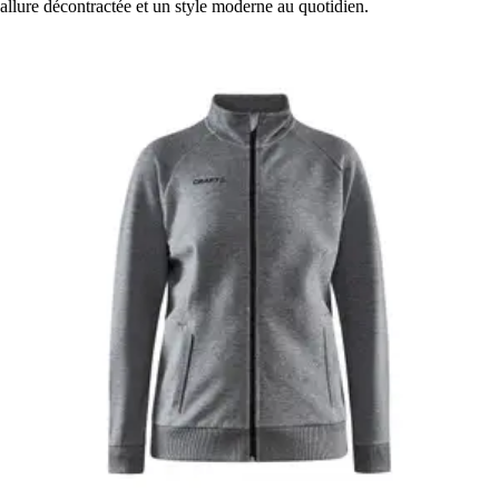
allure décontractée et un style moderne au quotidien.