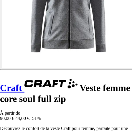
Craft
Veste femme
core soul full zip
À partir de
90,00 €
44,00 €
-51%
Découvrez le confort de la veste Craft pour femme, parfaite pour une