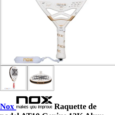
Nox
Raquette de