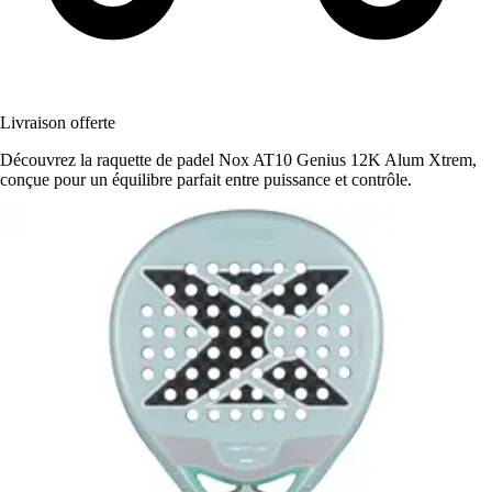
Livraison offerte
Découvrez la raquette de padel Nox AT10 Genius 12K Alum Xtrem,
conçue pour un équilibre parfait entre puissance et contrôle.