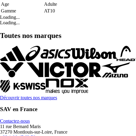
Age
Adulte
Gamme
AT10
Loading...
Loading...
Toutes nos marques
Découvrir toutes nos marques
SAV en France
Contactez-nous
11 rue Bernard Maris
37270 Montlouis-sur-Loire, France