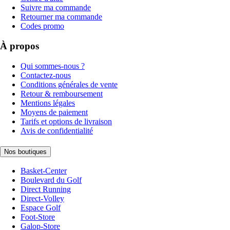
Suivre ma commande
Retourner ma commande
Codes promo
À propos
Qui sommes-nous ?
Contactez-nous
Conditions générales de vente
Retour & remboursement
Mentions légales
Moyens de paiement
Tarifs et options de livraison
Avis de confidentialité
Nos boutiques
Basket-Center
Boulevard du Golf
Direct Running
Direct-Volley
Espace Golf
Foot-Store
Galop-Store