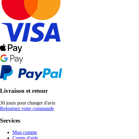
Livraison et retour
30 jours pour changer d'avis
Retournez votre commande
Services
Mon compte
Centre d'aide