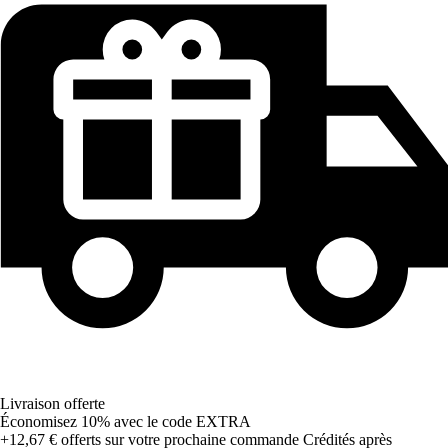
Livraison offerte
Économisez 10%
avec le code
EXTRA
+12,67 €
offerts sur votre prochaine commande
Crédités après