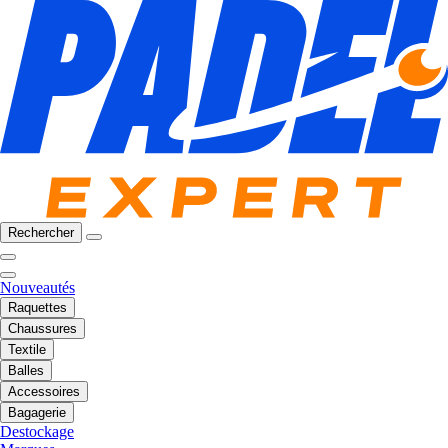
Rechercher
Nouveautés
Raquettes
Chaussures
Textile
Balles
Accessoires
Bagagerie
Destockage