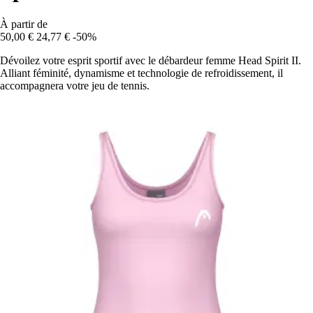
À partir de
50,00 €
24,77 €
-50%
Dévoilez votre esprit sportif avec le débardeur femme Head Spirit II.
Alliant féminité, dynamisme et technologie de refroidissement, il
accompagnera votre jeu de tennis.