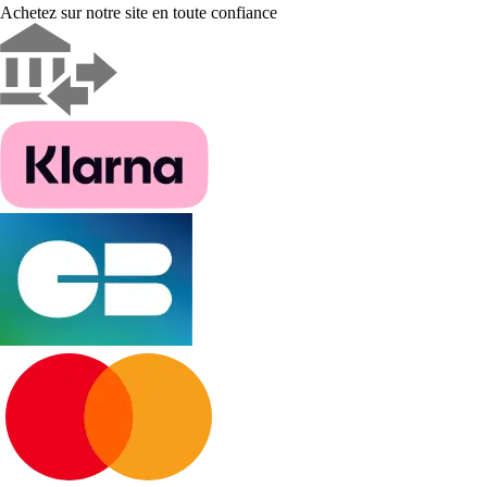
Achetez sur notre site en toute confiance