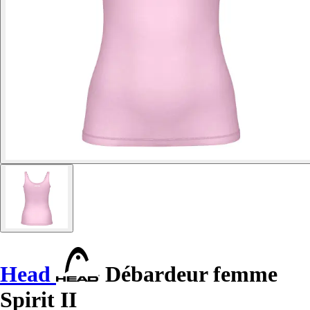
Head
Débardeur femme
Spirit II