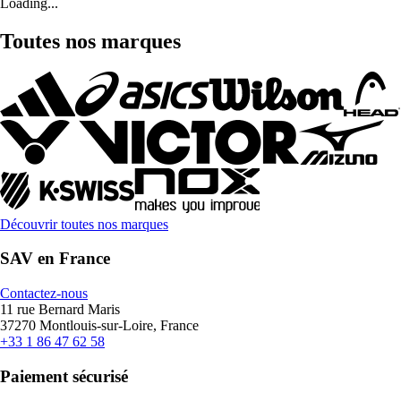
Loading...
Toutes nos marques
Découvrir toutes nos marques
SAV en France
Contactez-nous
11 rue Bernard Maris
37270 Montlouis-sur-Loire, France
+33 1 86 47 62 58
Paiement sécurisé