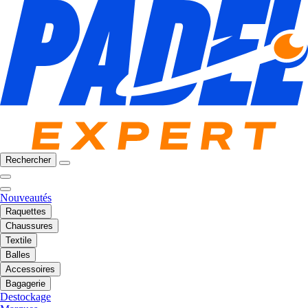
Rechercher
Nouveautés
Raquettes
Chaussures
Textile
Balles
Accessoires
Bagagerie
Destockage