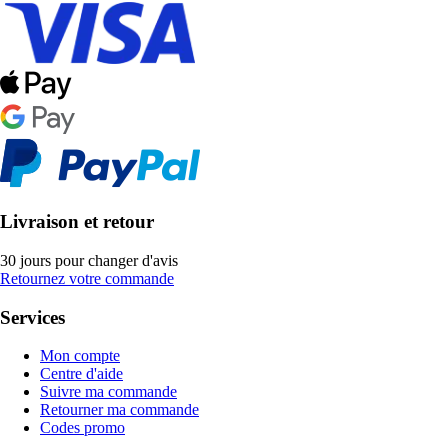
Livraison et retour
30 jours pour changer d'avis
Retournez votre commande
Services
Mon compte
Centre d'aide
Suivre ma commande
Retourner ma commande
Codes promo