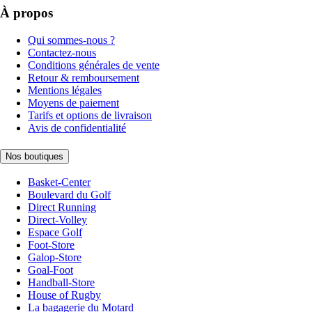
À propos
Qui sommes-nous ?
Contactez-nous
Conditions générales de vente
Retour & remboursement
Mentions légales
Moyens de paiement
Tarifs et options de livraison
Avis de confidentialité
Nos boutiques
Basket-Center
Boulevard du Golf
Direct Running
Direct-Volley
Espace Golf
Foot-Store
Galop-Store
Goal-Foot
Handball-Store
House of Rugby
La bagagerie du Motard