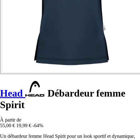
Head
Débardeur femme
Spirit
À partir de
55,00 €
19,99 €
-64%
Un débardeur femme Head Spirit pour un look sportif et dynamique,