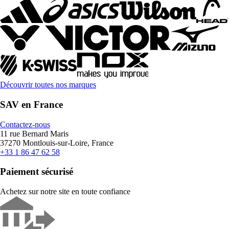
Découvrir toutes nos marques
SAV en France
Contactez-nous
11 rue Bernard Maris
37270 Montlouis-sur-Loire, France
+33 1 86 47 62 58
Paiement sécurisé
Achetez sur notre site en toute confiance