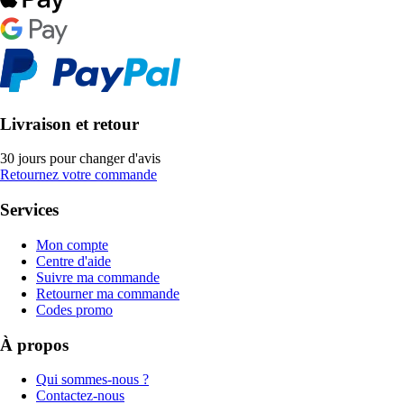
Livraison et retour
30 jours pour changer d'avis
Retournez votre commande
Services
Mon compte
Centre d'aide
Suivre ma commande
Retourner ma commande
Codes promo
À propos
Qui sommes-nous ?
Contactez-nous