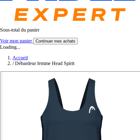
Sous-total du panier
Voir mon panier
Continuer mes achats
Loading...
Accueil
/
Débardeur femme Head Spirit