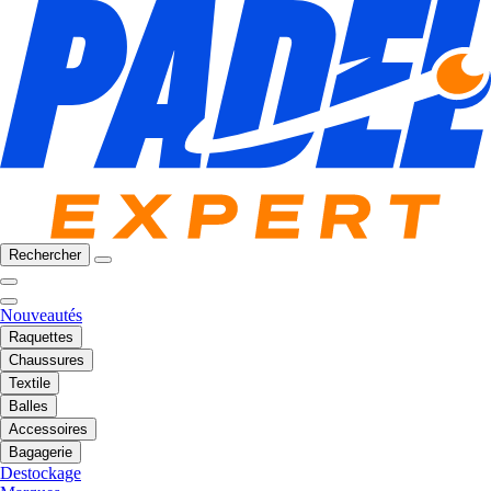
Rechercher
Nouveautés
Raquettes
Chaussures
Textile
Balles
Accessoires
Bagagerie
Destockage