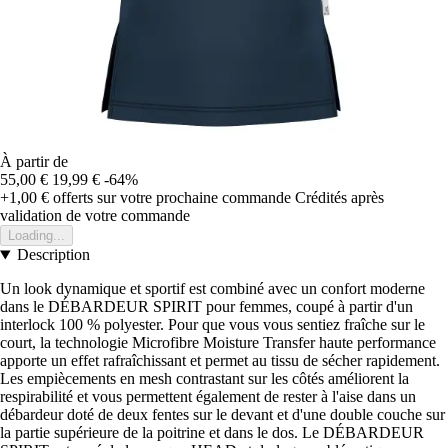
À partir de
55,00 €
19,99 €
-64%
+1,00 €
offerts sur votre prochaine commande
Crédités après
validation de votre commande
Loading...
Description
Un look dynamique et sportif est combiné avec un confort moderne
dans le DÉBARDEUR SPIRIT pour femmes, coupé à partir d'un
interlock 100 % polyester. Pour que vous vous sentiez fraîche sur le
court, la technologie Microfibre Moisture Transfer haute performance
apporte un effet rafraîchissant et permet au tissu de sécher rapidement.
Les empiècements en mesh contrastant sur les côtés améliorent la
respirabilité et vous permettent également de rester à l'aise dans un
débardeur doté de deux fentes sur le devant et d'une double couche sur
la partie supérieure de la poitrine et dans le dos. Le DÉBARDEUR