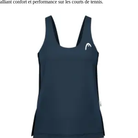
alliant confort et performance sur les courts de tennis.