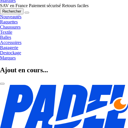
Marques
SAV en France
Paiement sécurisé
Retours faciles
Rechercher
Nouveautés
Raquettes
Chaussures
Textile
Balles
Accessoires
Bagagerie
Destockage
Marques
Ajout en cours...