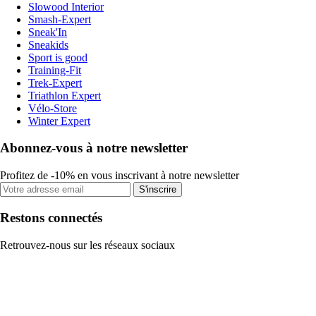
Slowood Interior
Smash-Expert
Sneak'In
Sneakids
Sport is good
Training-Fit
Trek-Expert
Triathlon Expert
Vélo-Store
Winter Expert
Abonnez-vous à notre newsletter
Profitez de -10% en vous inscrivant à notre newsletter
S'inscrire
Restons connectés
Retrouvez-nous sur les réseaux sociaux