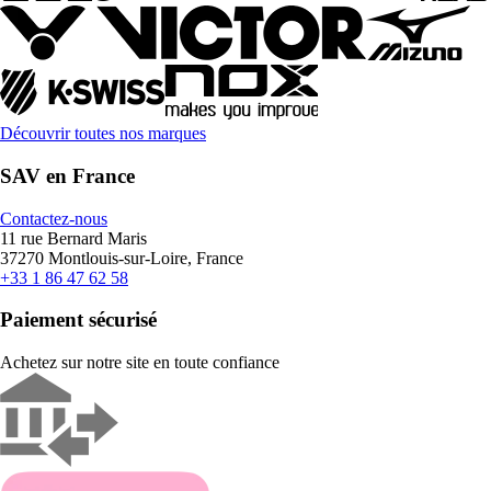
Découvrir toutes nos marques
SAV en France
Contactez-nous
11 rue Bernard Maris
37270 Montlouis-sur-Loire, France
+33 1 86 47 62 58
Paiement sécurisé
Achetez sur notre site en toute confiance