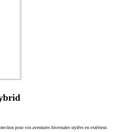
ybrid
tection pour vos aventures hivernales stylées en extérieur.