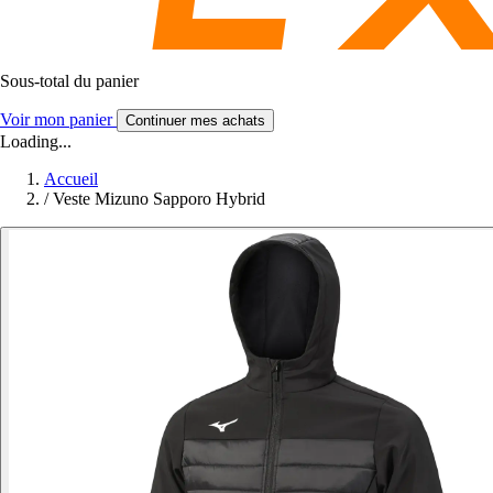
Sous-total du panier
Voir mon panier
Continuer mes achats
Loading...
Accueil
/
Veste Mizuno Sapporo Hybrid