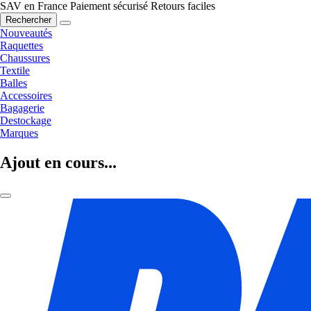
SAV en France
Paiement sécurisé
Retours faciles
Rechercher
Nouveautés
Raquettes
Chaussures
Textile
Balles
Accessoires
Bagagerie
Destockage
Marques
Ajout en cours...