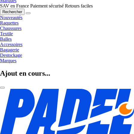
Marques
SAV en France
Paiement sécurisé
Retours faciles
Rechercher
Nouveautés
Raquettes
Chaussures
Textile
Balles
Accessoires
Bagagerie
Destockage
Marques
Ajout en cours...