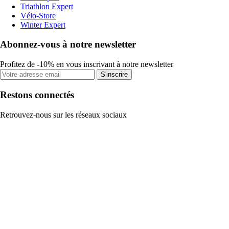
Triathlon Expert
Vélo-Store
Winter Expert
Abonnez-vous à notre newsletter
Profitez de -10% en vous inscrivant à notre newsletter
S'inscrire
Restons connectés
Retrouvez-nous sur les réseaux sociaux