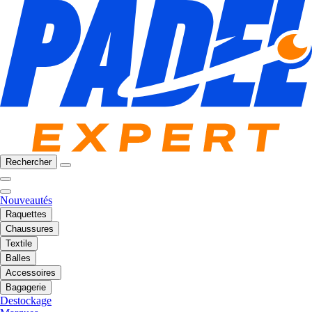
Rechercher
Nouveautés
Raquettes
Chaussures
Textile
Balles
Accessoires
Bagagerie
Destockage