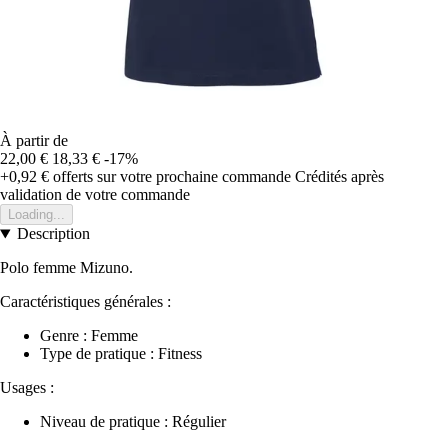
À partir de
22,00 €
18,33 €
-17%
+0,92 €
offerts sur votre prochaine commande
Crédités après
validation de votre commande
Loading...
Description
Polo femme Mizuno.
Caractéristiques générales :
Genre : Femme
Type de pratique : Fitness
Usages :
Niveau de pratique : Régulier