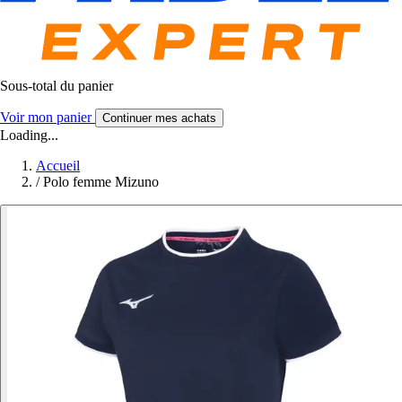
Sous-total du panier
Voir mon panier
Continuer mes achats
Loading...
Accueil
/
Polo femme Mizuno