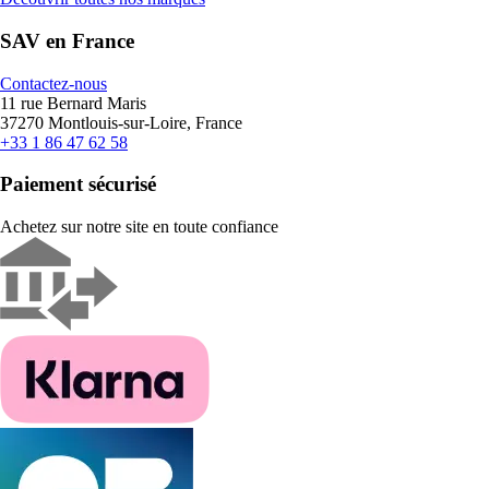
SAV en France
Contactez-nous
11 rue Bernard Maris
37270 Montlouis-sur-Loire, France
+33 1 86 47 62 58
Paiement sécurisé
Achetez sur notre site en toute confiance