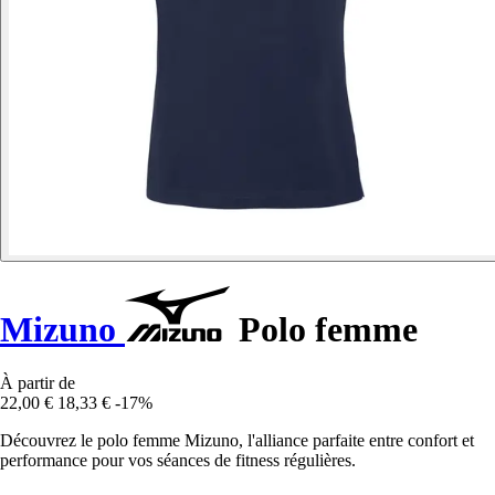
Mizuno
Polo femme
À partir de
22,00 €
18,33 €
-17%
Découvrez le polo femme Mizuno, l'alliance parfaite entre confort et
performance pour vos séances de fitness régulières.