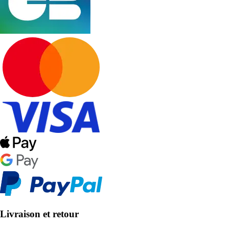
Livraison et retour