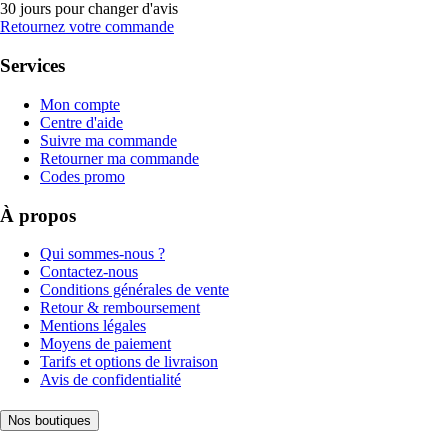
30 jours pour changer d'avis
Retournez votre commande
Services
Mon compte
Centre d'aide
Suivre ma commande
Retourner ma commande
Codes promo
À propos
Qui sommes-nous ?
Contactez-nous
Conditions générales de vente
Retour & remboursement
Mentions légales
Moyens de paiement
Tarifs et options de livraison
Avis de confidentialité
Nos boutiques