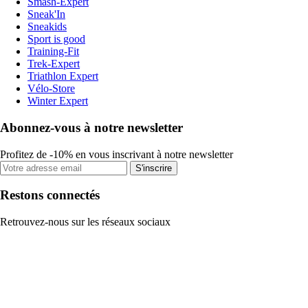
Smash-Expert
Sneak'In
Sneakids
Sport is good
Training-Fit
Trek-Expert
Triathlon Expert
Vélo-Store
Winter Expert
Abonnez-vous à notre newsletter
Profitez de -10% en vous inscrivant à notre newsletter
S'inscrire
Restons connectés
Retrouvez-nous sur les réseaux sociaux