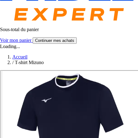
Sous-total du panier
Voir mon panier
Continuer mes achats
Loading...
Accueil
/
T-shirt Mizuno