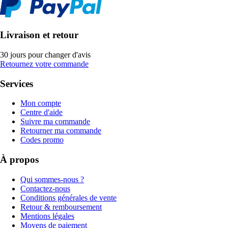
Livraison et retour
30 jours pour changer d'avis
Retournez votre commande
Services
Mon compte
Centre d'aide
Suivre ma commande
Retourner ma commande
Codes promo
À propos
Qui sommes-nous ?
Contactez-nous
Conditions générales de vente
Retour & remboursement
Mentions légales
Moyens de paiement