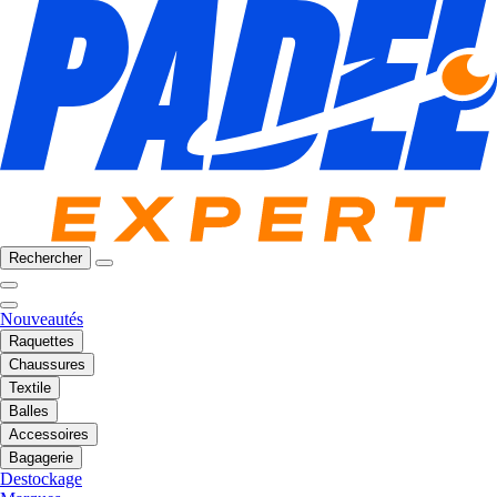
Rechercher
Nouveautés
Raquettes
Chaussures
Textile
Balles
Accessoires
Bagagerie
Destockage