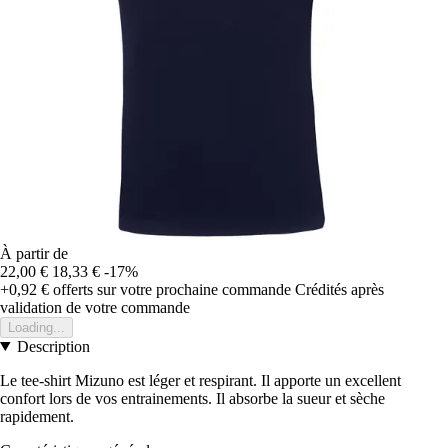
À partir de
22,00 €
18,33 €
-17%
+0,92 €
offerts sur votre prochaine commande
Crédités après
validation de votre commande
Loading...
Description
Le tee-shirt Mizuno est léger et respirant. Il apporte un excellent
confort lors de vos entrainements. Il absorbe la sueur et sèche
rapidement.