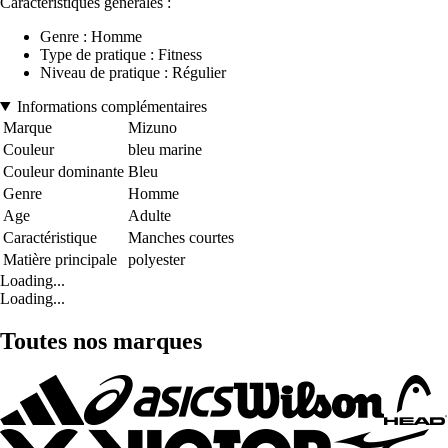
Caractéristiques générales :
Genre : Homme
Type de pratique : Fitness
Niveau de pratique : Régulier
Informations complémentaires
Marque
Mizuno
Couleur
bleu marine
Couleur dominante
Bleu
Genre
Homme
Age
Adulte
Caractéristique
Manches courtes
Matière principale
polyester
Loading...
Loading...
Toutes nos marques