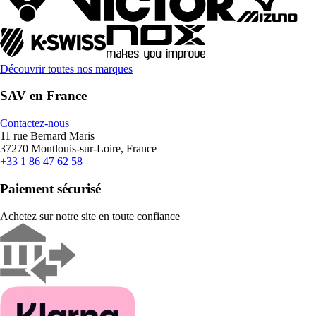
Découvrir toutes nos marques
SAV en France
Contactez-nous
11 rue Bernard Maris
37270 Montlouis-sur-Loire, France
+33 1 86 47 62 58
Paiement sécurisé
Achetez sur notre site en toute confiance