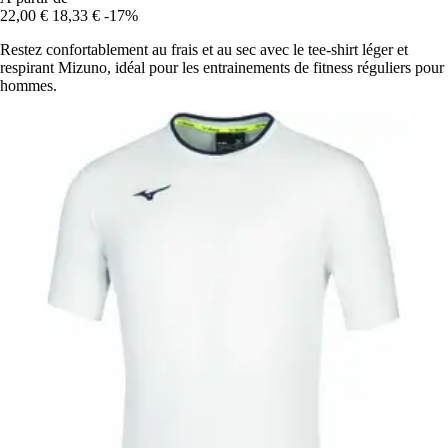
22,00 €
18,33 €
-17%
Restez confortablement au frais et au sec avec le tee-shirt léger et
respirant Mizuno, idéal pour les entrainements de fitness réguliers pour
hommes.