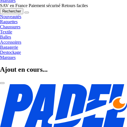
Marques
SAV en France
Paiement sécurisé
Retours faciles
Rechercher
Nouveautés
Raquettes
Chaussures
Textile
Balles
Accessoires
Bagagerie
Destockage
Marques
Ajout en cours...