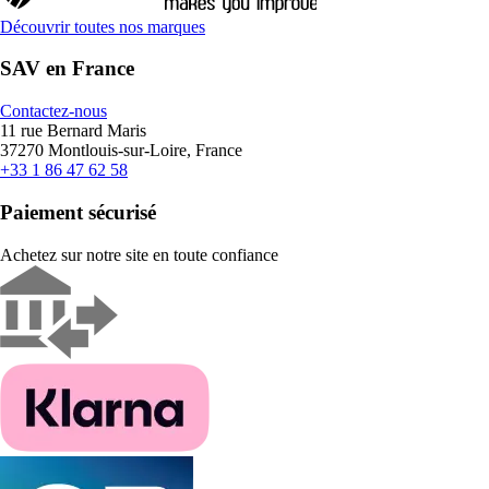
Découvrir toutes nos marques
SAV en France
Contactez-nous
11 rue Bernard Maris
37270 Montlouis-sur-Loire, France
+33 1 86 47 62 58
Paiement sécurisé
Achetez sur notre site en toute confiance