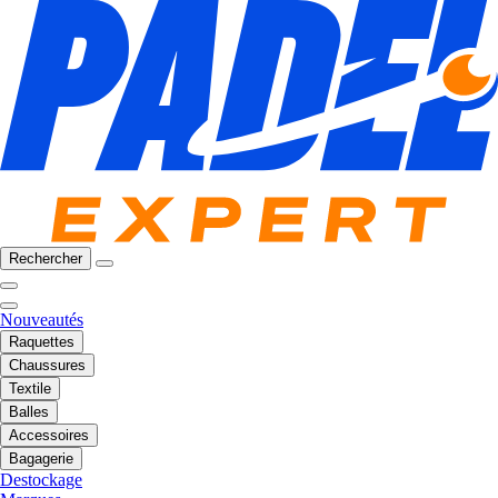
Rechercher
Nouveautés
Raquettes
Chaussures
Textile
Balles
Accessoires
Bagagerie
Destockage