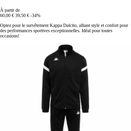
À partir de
60,00 €
39,50 €
-34%
Optez pour le survêtement Kappa Dalcito, alliant style et confort pour
des performances sportives exceptionnelles. Idéal pour toutes
occasions!