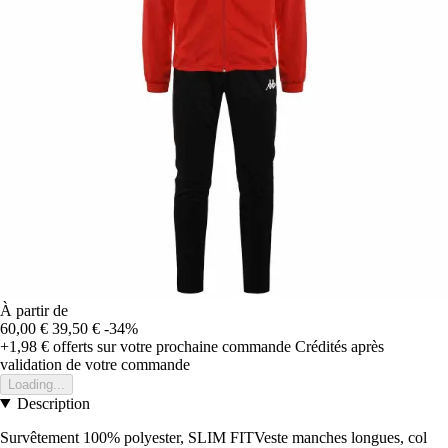
À partir de
60,00 €
39,50 €
-34%
+1,98 €
offerts sur votre prochaine commande
Crédités après
validation de votre commande
Loading...
Description
Survêtement 100% polyester, SLIM FITVeste manches longues, col