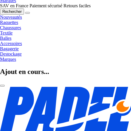
Marques
SAV en France
Paiement sécurisé
Retours faciles
Rechercher
Nouveautés
Raquettes
Chaussures
Textile
Balles
Accessoires
Bagagerie
Destockage
Marques
Ajout en cours...