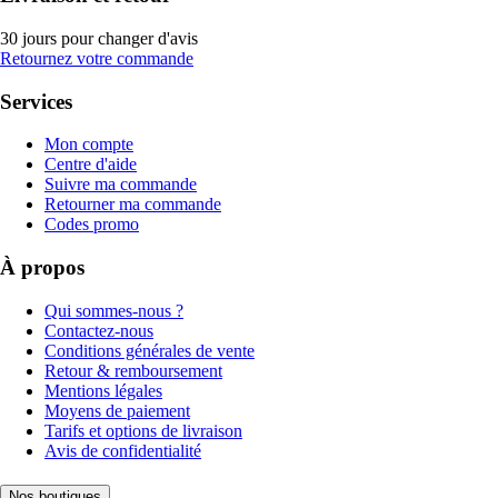
30 jours pour changer d'avis
Retournez votre commande
Services
Mon compte
Centre d'aide
Suivre ma commande
Retourner ma commande
Codes promo
À propos
Qui sommes-nous ?
Contactez-nous
Conditions générales de vente
Retour & remboursement
Mentions légales
Moyens de paiement
Tarifs et options de livraison
Avis de confidentialité
Nos boutiques