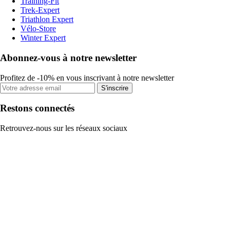
Training-Fit
Trek-Expert
Triathlon Expert
Vélo-Store
Winter Expert
Abonnez-vous à notre newsletter
Profitez de -10% en vous inscrivant à notre newsletter
S'inscrire
Restons connectés
Retrouvez-nous sur les réseaux sociaux