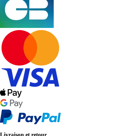
Livraison et retour