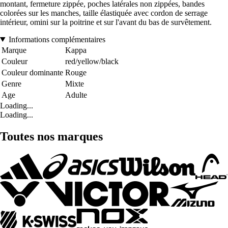
montant, fermeture zippée, poches latérales non zippées, bandes
colorées sur les manches, taille élastiquée avec cordon de serrage
intérieur, omini sur la poitrine et sur l'avant du bas de survêtement.
Informations complémentaires
Marque
Kappa
Couleur
red/yellow/black
Couleur dominante
Rouge
Genre
Mixte
Age
Adulte
Loading...
Loading...
Toutes nos marques