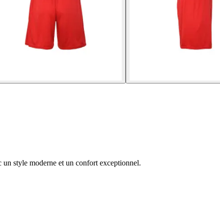
 un style moderne et un confort exceptionnel.