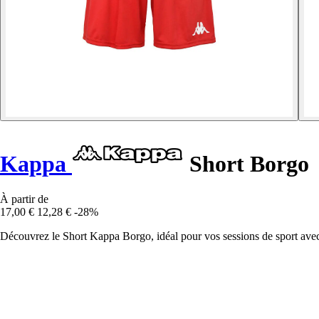
Kappa
Short Borgo
À partir de
17,00 €
12,28 €
-28%
Découvrez le Short Kappa Borgo, idéal pour vos sessions de sport avec