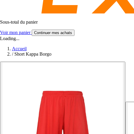
Sous-total du panier
Voir mon panier
Continuer mes achats
Loading...
Accueil
/
Short Kappa Borgo