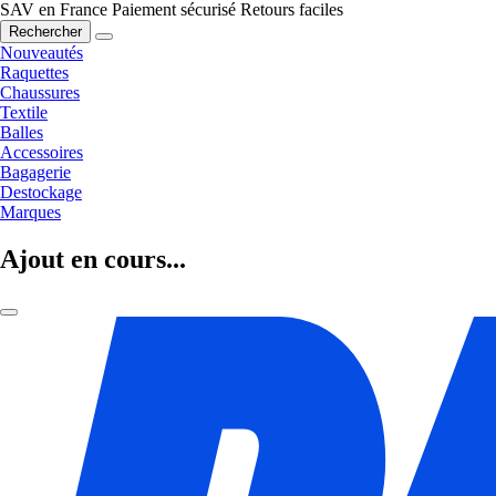
SAV en France
Paiement sécurisé
Retours faciles
Rechercher
Nouveautés
Raquettes
Chaussures
Textile
Balles
Accessoires
Bagagerie
Destockage
Marques
Ajout en cours...