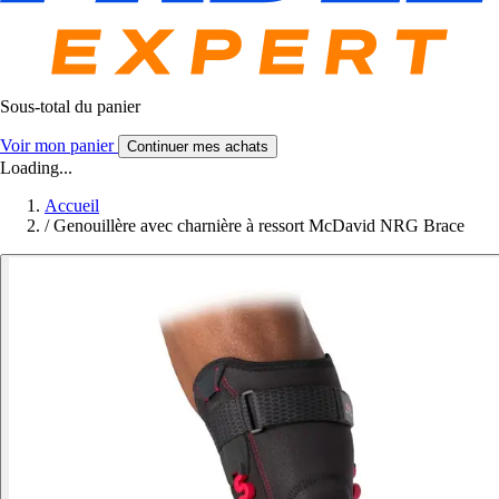
Sous-total du panier
Voir mon panier
Continuer mes achats
Loading...
Accueil
/
Genouillère avec charnière à ressort McDavid NRG Brace