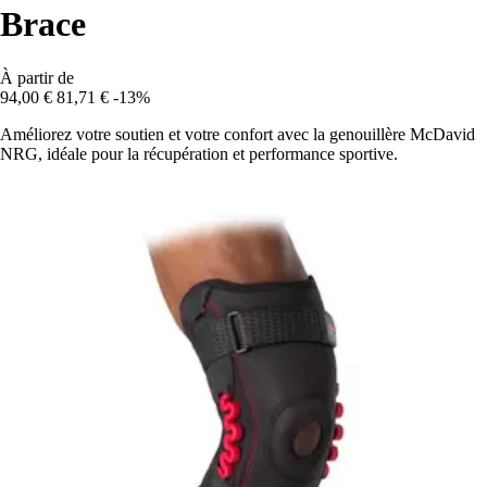
Brace
À partir de
94,00 €
81,71 €
-13%
Améliorez votre soutien et votre confort avec la genouillère McDavid
NRG, idéale pour la récupération et performance sportive.