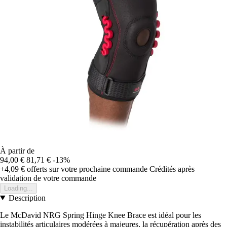
À partir de
94,00 €
81,71 €
-13%
+4,09 €
offerts sur votre prochaine commande
Crédités après
validation de votre commande
Loading...
Description
Le McDavid NRG Spring Hinge Knee Brace est idéal pour les
instabilités articulaires modérées à majeures, la récupération après des