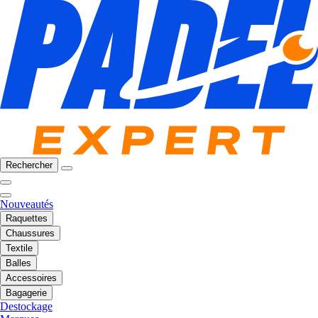
Rechercher
Nouveautés
Raquettes
Chaussures
Textile
Balles
Accessoires
Bagagerie
Destockage