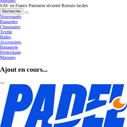
Marques
SAV en France
Paiement sécurisé
Retours faciles
Rechercher
Nouveautés
Raquettes
Chaussures
Textile
Balles
Accessoires
Bagagerie
Destockage
Marques
Ajout en cours...