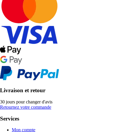
Livraison et retour
30 jours pour changer d'avis
Retournez votre commande
Services
Mon compte