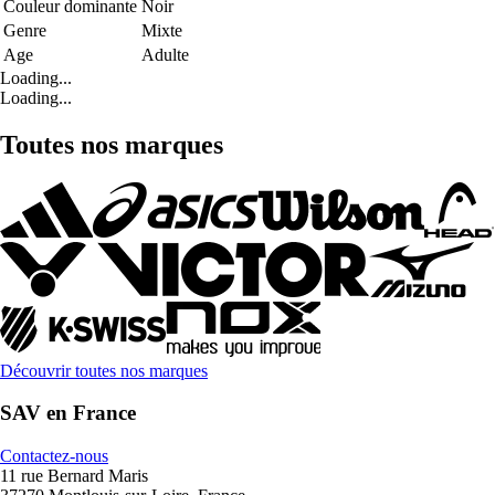
Couleur dominante
Noir
Genre
Mixte
Age
Adulte
Loading...
Loading...
Toutes nos marques
Découvrir toutes nos marques
SAV en France
Contactez-nous
11 rue Bernard Maris