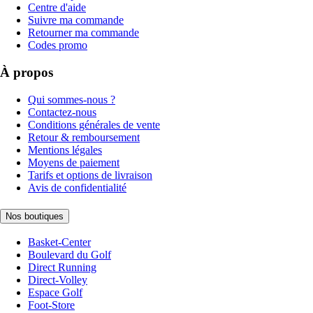
Centre d'aide
Suivre ma commande
Retourner ma commande
Codes promo
À propos
Qui sommes-nous ?
Contactez-nous
Conditions générales de vente
Retour & remboursement
Mentions légales
Moyens de paiement
Tarifs et options de livraison
Avis de confidentialité
Nos boutiques
Basket-Center
Boulevard du Golf
Direct Running
Direct-Volley
Espace Golf
Foot-Store