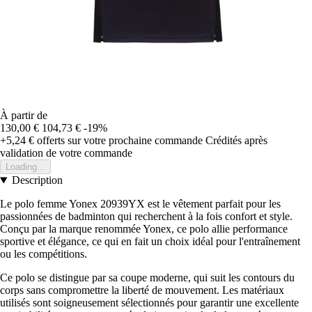
À partir de
130,00 €
104,73 €
-19%
+5,24 €
offerts sur votre prochaine commande
Crédités après
validation de votre commande
Loading...
Description
Le polo femme Yonex 20939YX est le vêtement parfait pour les
passionnées de badminton qui recherchent à la fois confort et style.
Conçu par la marque renommée Yonex, ce polo allie performance
sportive et élégance, ce qui en fait un choix idéal pour l'entraînement
ou les compétitions.
Ce polo se distingue par sa coupe moderne, qui suit les contours du
corps sans compromettre la liberté de mouvement. Les matériaux
utilisés sont soigneusement sélectionnés pour garantir une excellente