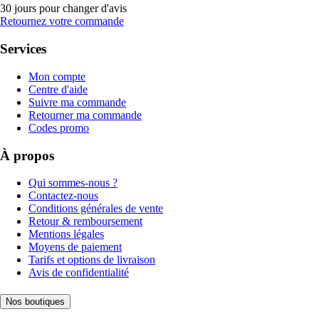
30 jours pour changer d'avis
Retournez votre commande
Services
Mon compte
Centre d'aide
Suivre ma commande
Retourner ma commande
Codes promo
À propos
Qui sommes-nous ?
Contactez-nous
Conditions générales de vente
Retour & remboursement
Mentions légales
Moyens de paiement
Tarifs et options de livraison
Avis de confidentialité
Nos boutiques