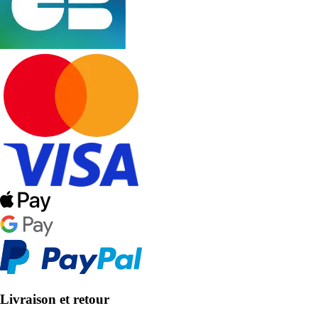
Livraison et retour