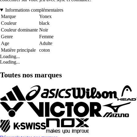
Informations complémentaires
Marque
Yonex
Couleur
black
Couleur dominante
Noir
Genre
Femme
Age
Adulte
Matière principale
coton
Loading...
Loading...
Toutes nos marques