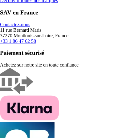
Découvrir toutes nos marques
SAV en France
Contactez-nous
11 rue Bernard Maris
37270 Montlouis-sur-Loire, France
+33 1 86 47 62 58
Paiement sécurisé
Achetez sur notre site en toute confiance