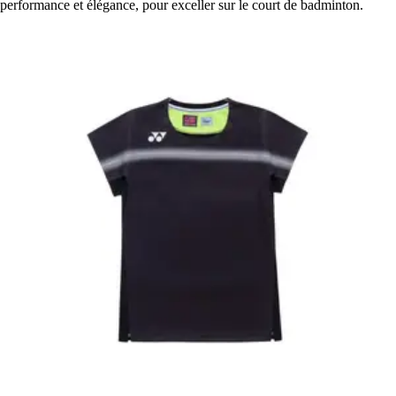
performance et élégance, pour exceller sur le court de badminton.