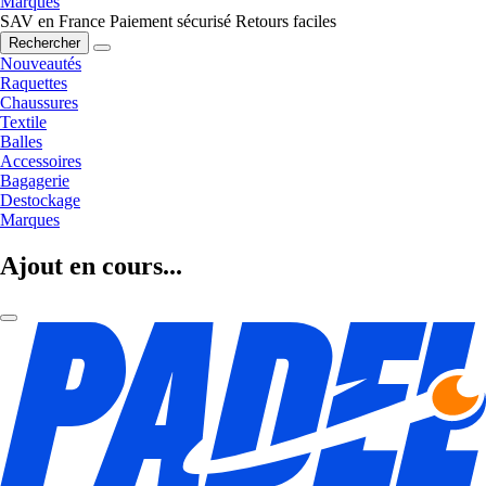
Marques
SAV en France
Paiement sécurisé
Retours faciles
Rechercher
Nouveautés
Raquettes
Chaussures
Textile
Balles
Accessoires
Bagagerie
Destockage
Marques
Ajout en cours...