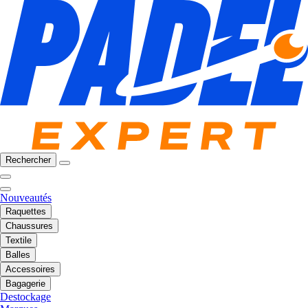
Rechercher
Nouveautés
Raquettes
Chaussures
Textile
Balles
Accessoires
Bagagerie
Destockage