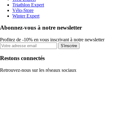
Triathlon Expert
Vélo-Store
Winter Expert
Abonnez-vous à notre newsletter
Profitez de -10% en vous inscrivant à notre newsletter
S'inscrire
Restons connectés
Retrouvez-nous sur les réseaux sociaux