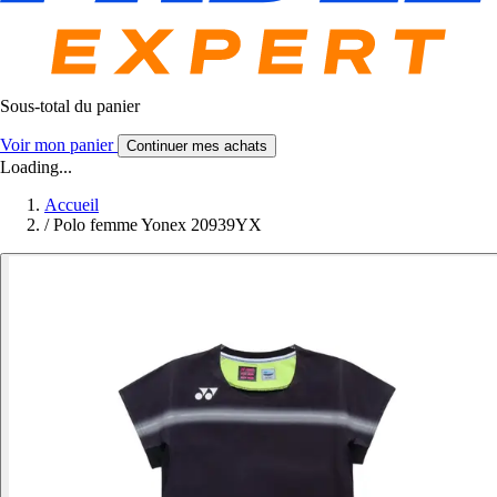
Sous-total du panier
Voir mon panier
Continuer mes achats
Loading...
Accueil
/
Polo femme Yonex 20939YX