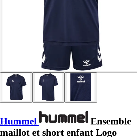
Hummel
Ensemble
maillot et short enfant Logo