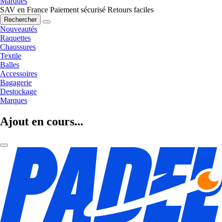
Marques
SAV en France
Paiement sécurisé
Retours faciles
Rechercher
Nouveautés
Raquettes
Chaussures
Textile
Balles
Accessoires
Bagagerie
Destockage
Marques
Ajout en cours...