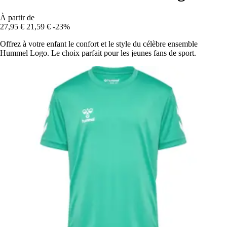
À partir de
27,95 €
21,59 €
-23%
Offrez à votre enfant le confort et le style du célèbre ensemble
Hummel Logo. Le choix parfait pour les jeunes fans de sport.