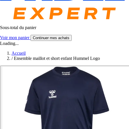
Sous-total du panier
Voir mon panier
Continuer mes achats
Loading...
Accueil
/
Ensemble maillot et short enfant Hummel Logo