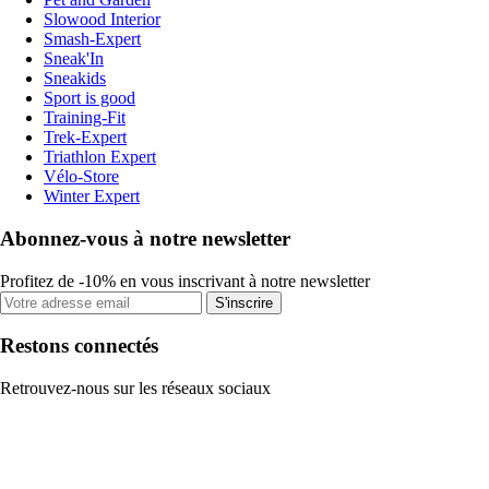
Slowood Interior
Smash-Expert
Sneak'In
Sneakids
Sport is good
Training-Fit
Trek-Expert
Triathlon Expert
Vélo-Store
Winter Expert
Abonnez-vous à notre newsletter
Profitez de -10% en vous inscrivant à notre newsletter
S'inscrire
Restons connectés
Retrouvez-nous sur les réseaux sociaux