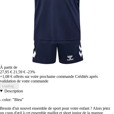
À partir de
27,95 €
21,59 €
-23%
+1,08 €
offerts sur votre prochaine commande
Crédités après
validation de votre commande
Loading...
Description
- color: "Bleu"
Besoin d'un nouvel ensemble de sport pour votre enfant ? Alors jetez
un coup d'œil à cet ensemble maillot et short junior de la marque