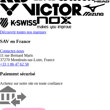
Découvrir toutes nos marques
SAV en France
Contactez-nous
11 rue Bernard Maris
37270 Montlouis-sur-Loire, France
+33 1 86 47 62 58
Paiement sécurisé
Achetez sur notre site en toute confiance