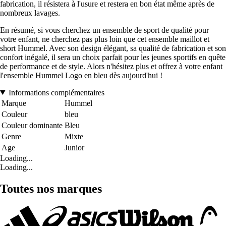
fabrication, il résistera à l'usure et restera en bon état même après de
nombreux lavages.
En résumé, si vous cherchez un ensemble de sport de qualité pour
votre enfant, ne cherchez pas plus loin que cet ensemble maillot et
short Hummel. Avec son design élégant, sa qualité de fabrication et son
confort inégalé, il sera un choix parfait pour les jeunes sportifs en quête
de performance et de style. Alors n'hésitez plus et offrez à votre enfant
l'ensemble Hummel Logo en bleu dès aujourd'hui !
Informations complémentaires
Marque
Hummel
Couleur
bleu
Couleur dominante
Bleu
Genre
Mixte
Age
Junior
Loading...
Loading...
Toutes nos marques