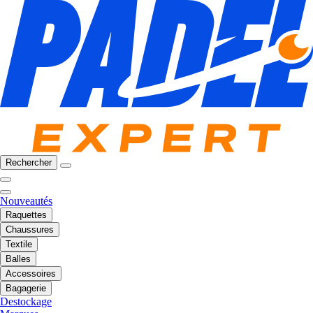
Rechercher
Nouveautés
Raquettes
Chaussures
Textile
Balles
Accessoires
Bagagerie
Destockage