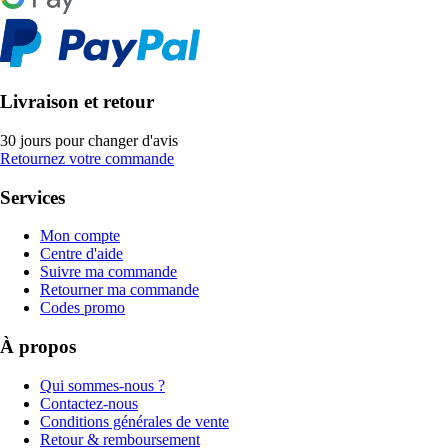
Livraison et retour
30 jours pour changer d'avis
Retournez votre commande
Services
Mon compte
Centre d'aide
Suivre ma commande
Retourner ma commande
Codes promo
À propos
Qui sommes-nous ?
Contactez-nous
Conditions générales de vente
Retour & remboursement