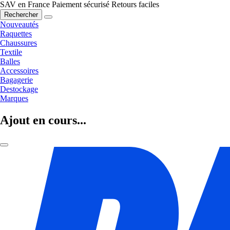
SAV en France
Paiement sécurisé
Retours faciles
Rechercher
Nouveautés
Raquettes
Chaussures
Textile
Balles
Accessoires
Bagagerie
Destockage
Marques
Ajout en cours...