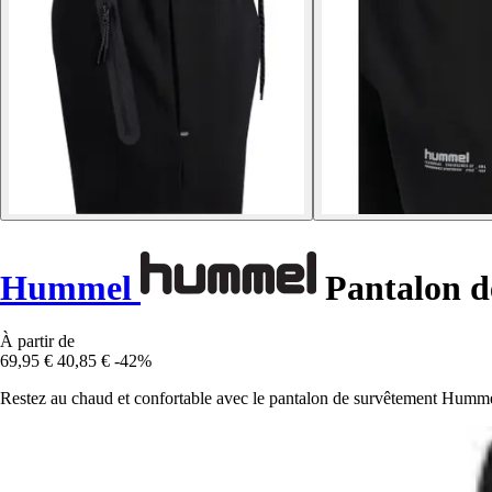
Hummel
Pantalon d
À partir de
69,95 €
40,85 €
-42%
Restez au chaud et confortable avec le pantalon de survêtement Humme