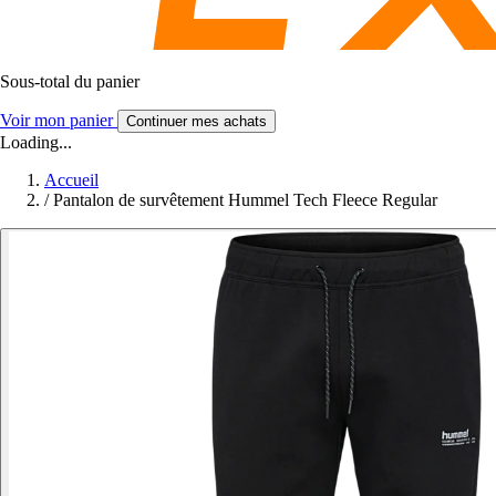
Sous-total du panier
Voir mon panier
Continuer mes achats
Loading...
Accueil
/
Pantalon de survêtement Hummel Tech Fleece Regular