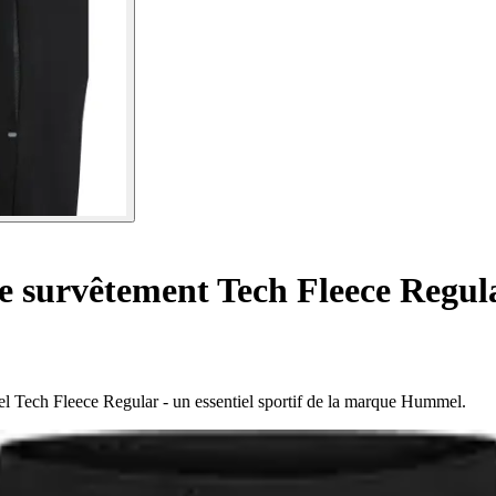
e survêtement Tech Fleece Regul
l Tech Fleece Regular - un essentiel sportif de la marque Hummel.