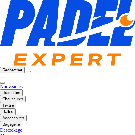
Rechercher
Nouveautés
Raquettes
Chaussures
Textile
Balles
Accessoires
Bagagerie
Destockage