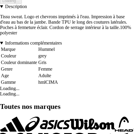
Loading...
Description
Tissu sweat. Logo et chevrons imprimés à l'eau. Impression à base
d'eau au bas de la jambe. Bande TPU le long des coutures latérales.
Poches à fermeture éclair. Cordon de serrage intérieur à la taille.100%
polyester
Informations complémentaires
Marque
Hummel
Couleur
grey
Couleur dominante
Gris
Genre
Femme
Age
Adulte
Gamme
hmlCIMA
Loading...
Loading...
Toutes nos marques