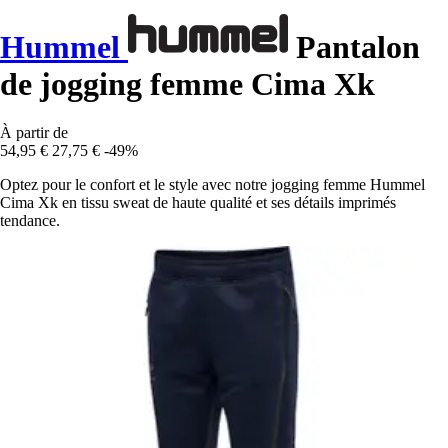
Hummel
Pantalon
de jogging femme Cima Xk
À partir de
54,95 €
27,75 €
-49%
Optez pour le confort et le style avec notre jogging femme Hummel
Cima Xk en tissu sweat de haute qualité et ses détails imprimés
tendance.