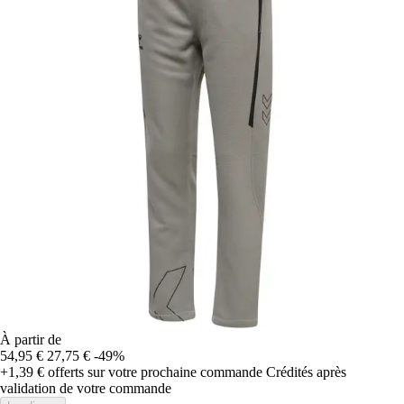
À partir de
54,95 €
27,75 €
-49%
+1,39 €
offerts sur votre prochaine commande
Crédités après
validation de votre commande