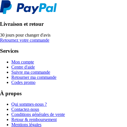
Livraison et retour
30 jours pour changer d'avis
Retournez votre commande
Services
Mon compte
Centre d'aide
Suivre ma commande
Retourner ma commande
Codes promo
À propos
Qui sommes-nous ?
Contactez-nous
Conditions générales de vente
Retour & remboursement
Mentions légales