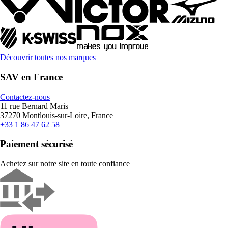
Découvrir toutes nos marques
SAV en France
Contactez-nous
11 rue Bernard Maris
37270 Montlouis-sur-Loire, France
+33 1 86 47 62 58
Paiement sécurisé
Achetez sur notre site en toute confiance