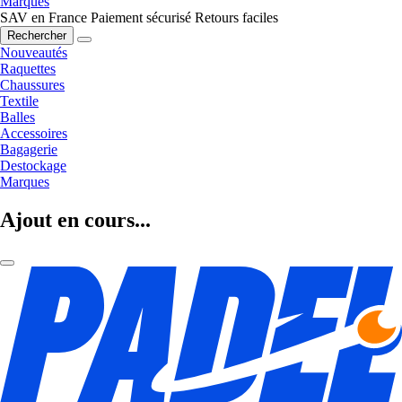
Marques
SAV en France
Paiement sécurisé
Retours faciles
Rechercher
Nouveautés
Raquettes
Chaussures
Textile
Balles
Accessoires
Bagagerie
Destockage
Marques
Ajout en cours...