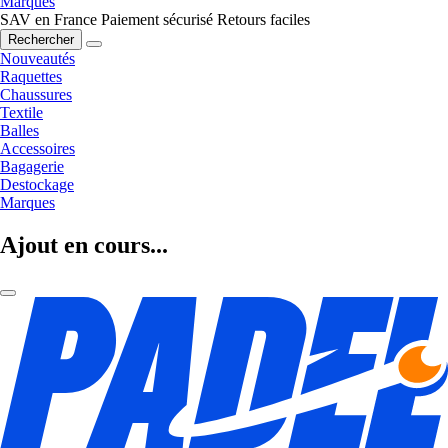
Marques
SAV en France
Paiement sécurisé
Retours faciles
Rechercher
Nouveautés
Raquettes
Chaussures
Textile
Balles
Accessoires
Bagagerie
Destockage
Marques
Ajout en cours...