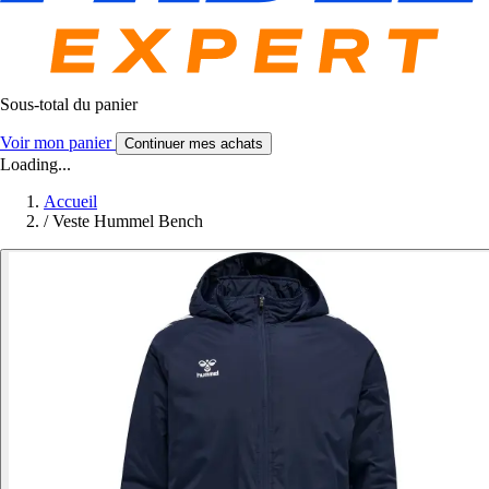
Sous-total du panier
Voir mon panier
Continuer mes achats
Loading...
Accueil
/
Veste Hummel Bench