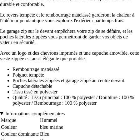
durable et confortable.
Le revers tempête et le rembourrage matelassé garderont la chaleur à
l'intérieur pendant que vous explorez l'extérieur par temps frais.
Le garage zip sur le devant empêchera votre zip de se défaire, et les
poches latérales zippées vous permettront de garder vos objets de
valeur en sécurité.
Avec un logo et des chevrons imprimés et une capuche amovible, cette
veste zippée est aussi élégante que portable.
Rembourrage matelassé
Poignet tempête
Poches latérales zippées et garage zippé au centre devant
Capuche détachable
Tissu tissé en polyester
Qualité : Tissu principal : 100 % polyester / Doublure : 100 %
polyester / Rembourrage : 100 % polyester
Informations complémentaires
Marque
Hummel
Couleur
bleu marine
Couleur dominante
Bleu