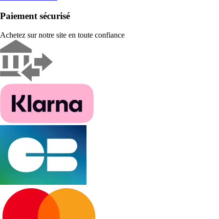
Paiement sécurisé
Achetez sur notre site en toute confiance