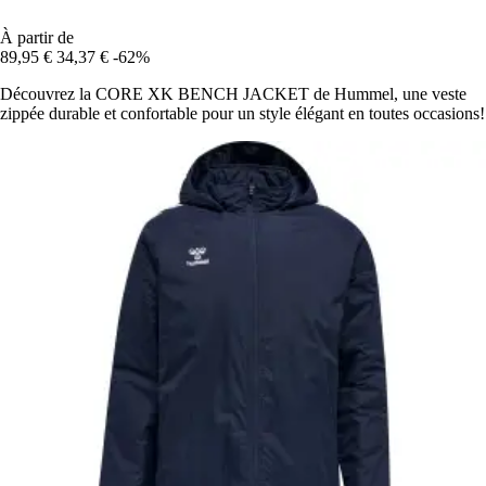
À partir de
89,95 €
34,37 €
-62%
Découvrez la CORE XK BENCH JACKET de Hummel, une veste
zippée durable et confortable pour un style élégant en toutes occasions!