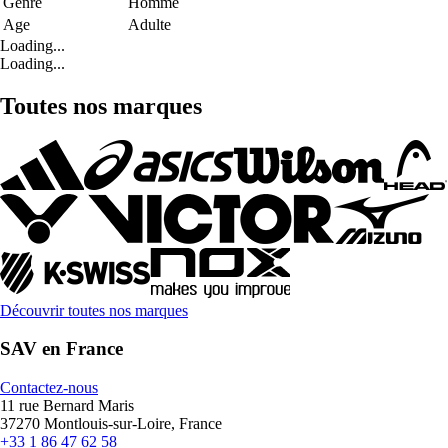
Genre
Homme
Age
Adulte
Loading...
Loading...
Toutes nos marques
Découvrir toutes nos marques
SAV en France
Contactez-nous
11 rue Bernard Maris
37270 Montlouis-sur-Loire, France
+33 1 86 47 62 58