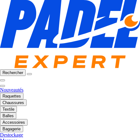
Rechercher
Nouveautés
Raquettes
Chaussures
Textile
Balles
Accessoires
Bagagerie
Destockage