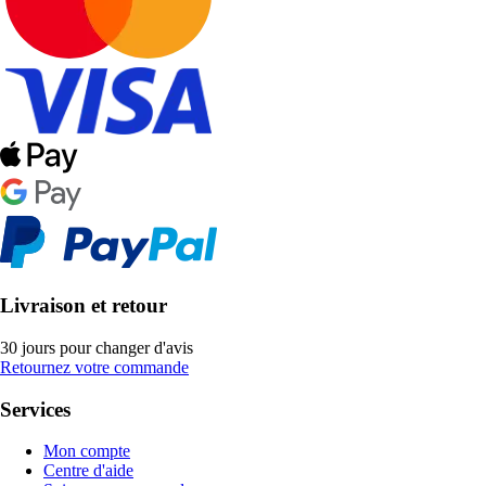
Livraison et retour
30 jours pour changer d'avis
Retournez votre commande
Services
Mon compte
Centre d'aide