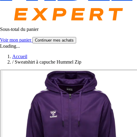
Sous-total du panier
Voir mon panier
Continuer mes achats
Loading...
Accueil
/
Sweatshirt à capuche Hummel Zip