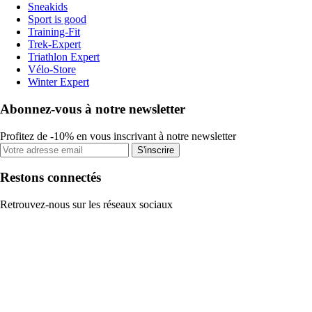
Sneakids
Sport is good
Training-Fit
Trek-Expert
Triathlon Expert
Vélo-Store
Winter Expert
Abonnez-vous à notre newsletter
Profitez de -10% en vous inscrivant à notre newsletter
S'inscrire
Restons connectés
Retrouvez-nous sur les réseaux sociaux