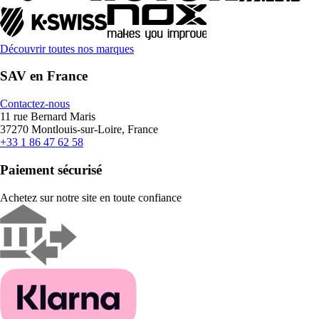
Découvrir toutes nos marques
SAV en France
Contactez-nous
11 rue Bernard Maris
37270 Montlouis-sur-Loire, France
+33 1 86 47 62 58
Paiement sécurisé
Achetez sur notre site en toute confiance