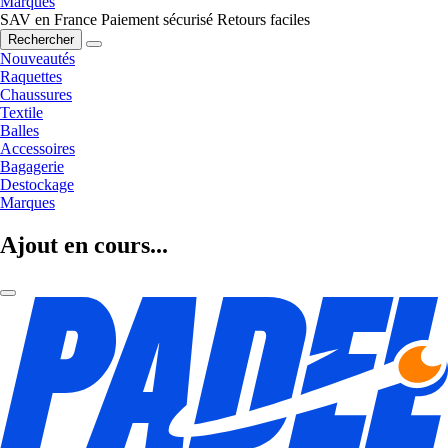
Marques
SAV en France
Paiement sécurisé
Retours faciles
Rechercher
Nouveautés
Raquettes
Chaussures
Textile
Balles
Accessoires
Bagagerie
Destockage
Marques
Ajout en cours...