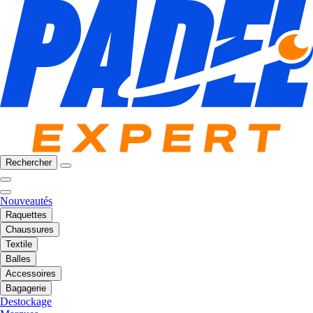
Rechercher
Nouveautés
Raquettes
Chaussures
Textile
Balles
Accessoires
Bagagerie
Destockage