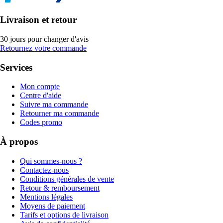
Livraison et retour
30 jours pour changer d'avis
Retournez votre commande
Services
Mon compte
Centre d'aide
Suivre ma commande
Retourner ma commande
Codes promo
À propos
Qui sommes-nous ?
Contactez-nous
Conditions générales de vente
Retour & remboursement
Mentions légales
Moyens de paiement
Tarifs et options de livraison