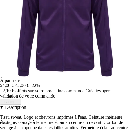
À partir de
54,00 €
42,00 €
-22%
+2,10 €
offerts sur votre prochaine commande
Crédités après
validation de votre commande
Loading...
Description
Tissu sweat. Logo et chevrons imprimés à l'eau. Ceinture intérieure
élastique. Garage à fermeture éclair au centre du devant. Cordon de
serrage à la capuche dans les tailles adultes. Fermeture éclair au centre