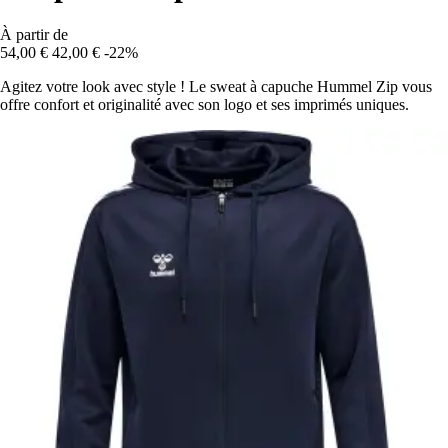
À partir de
54,00 €
42,00 €
-22%
Agitez votre look avec style ! Le sweat à capuche Hummel Zip vous
offre confort et originalité avec son logo et ses imprimés uniques.