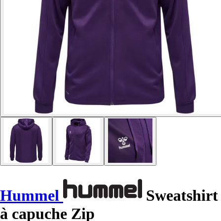
Hummel
Sweatshirt
à capuche Zip