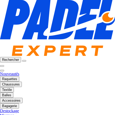
Rechercher
Nouveautés
Raquettes
Chaussures
Textile
Balles
Accessoires
Bagagerie
Destockage