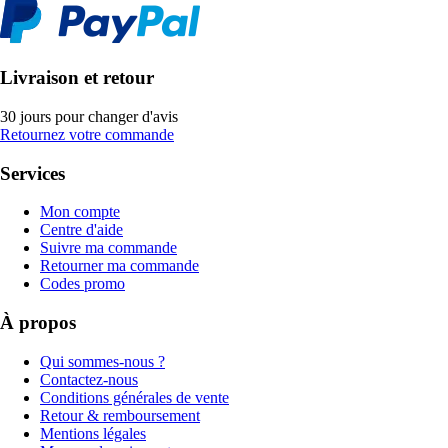
Livraison et retour
30 jours pour changer d'avis
Retournez votre commande
Services
Mon compte
Centre d'aide
Suivre ma commande
Retourner ma commande
Codes promo
À propos
Qui sommes-nous ?
Contactez-nous
Conditions générales de vente
Retour & remboursement
Mentions légales