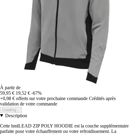
À partir de
59,95 €
19,52 €
-67%
+0,98 €
offerts sur votre prochaine commande
Crédités après
validation de votre commande
Loading...
Description
Cette hmlLEAD ZIP POLY HOODIE est la couche supplémentaire
parfaite pour votre échauffement ou votre refroidissement. La