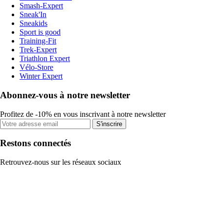
Smash-Expert
Sneak'In
Sneakids
Sport is good
Training-Fit
Trek-Expert
Triathlon Expert
Vélo-Store
Winter Expert
Abonnez-vous à notre newsletter
Profitez de -10% en vous inscrivant à notre newsletter
S'inscrire
Restons connectés
Retrouvez-nous sur les réseaux sociaux