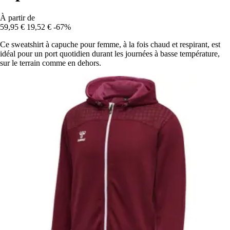
À partir de
59,95 €
19,52 €
-67%
Ce sweatshirt à capuche pour femme, à la fois chaud et respirant, est
idéal pour un port quotidien durant les journées à basse température,
sur le terrain comme en dehors.