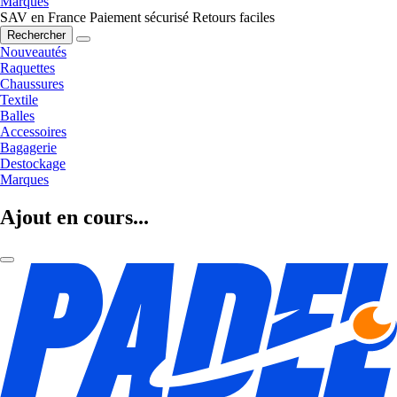
Marques
SAV en France
Paiement sécurisé
Retours faciles
Rechercher
Nouveautés
Raquettes
Chaussures
Textile
Balles
Accessoires
Bagagerie
Destockage
Marques
Ajout en cours...