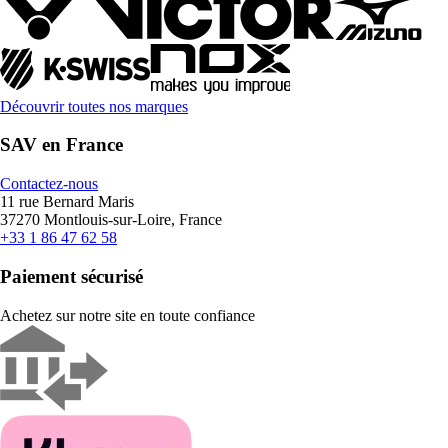
Découvrir toutes nos marques
SAV en France
Contactez-nous
11 rue Bernard Maris
37270 Montlouis-sur-Loire, France
+33 1 86 47 62 58
Paiement sécurisé
Achetez sur notre site en toute confiance