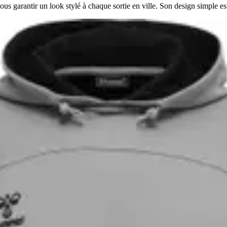
ous garantir un look stylé à chaque sortie en ville. Son design simple est