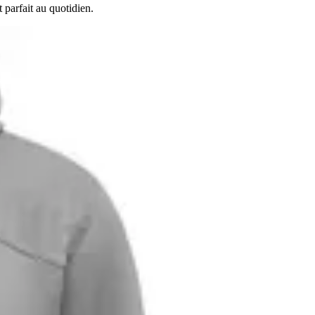
 parfait au quotidien.