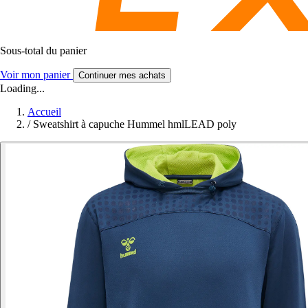
Sous-total du panier
Voir mon panier
Continuer mes achats
Loading...
Accueil
/
Sweatshirt à capuche Hummel hmlLEAD poly