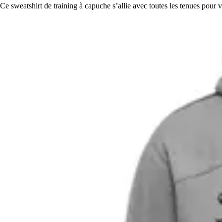
Ce sweatshirt de training à capuche s’allie avec toutes les tenues pour v