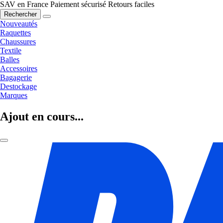
SAV en France
Paiement sécurisé
Retours faciles
Rechercher
Nouveautés
Raquettes
Chaussures
Textile
Balles
Accessoires
Bagagerie
Destockage
Marques
Ajout en cours...