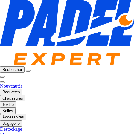
Rechercher
Nouveautés
Raquettes
Chaussures
Textile
Balles
Accessoires
Bagagerie
Destockage