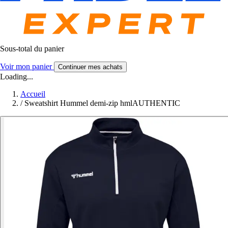
Sous-total du panier
Voir mon panier
Continuer mes achats
Loading...
Accueil
/
Sweatshirt Hummel demi-zip hmlAUTHENTIC