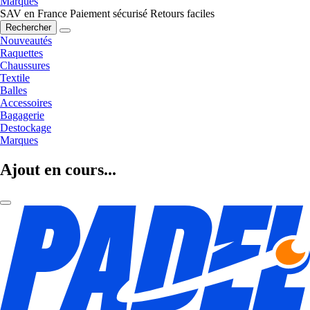
Marques
SAV en France
Paiement sécurisé
Retours faciles
Rechercher
Nouveautés
Raquettes
Chaussures
Textile
Balles
Accessoires
Bagagerie
Destockage
Marques
Ajout en cours...