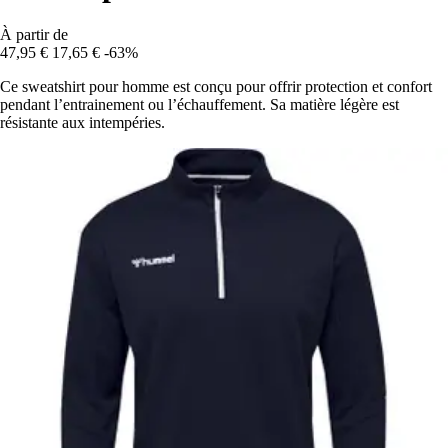
À partir de
47,95 €
17,65 €
-63%
Ce sweatshirt pour homme est conçu pour offrir protection et confort
pendant l’entrainement ou l’échauffement. Sa matière légère est
résistante aux intempéries.