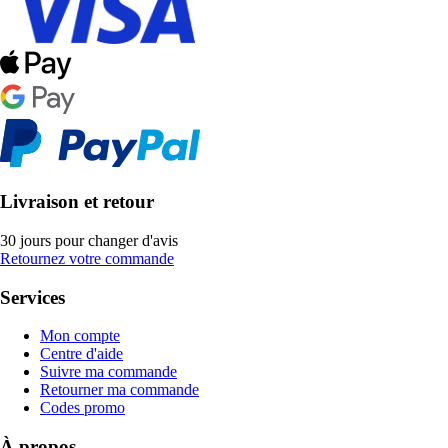
Livraison et retour
30 jours pour changer d'avis
Retournez votre commande
Services
Mon compte
Centre d'aide
Suivre ma commande
Retourner ma commande
Codes promo
À propos