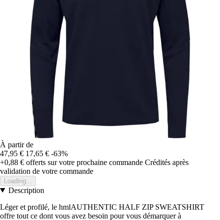
À partir de
47,95 €
17,65 €
-63%
+0,88 €
offerts sur votre prochaine commande
Crédités après
validation de votre commande
Loading...
Description
Léger et profilé, le hmlAUTHENTIC HALF ZIP SWEATSHIRT
offre tout ce dont vous avez besoin pour vous démarquer à