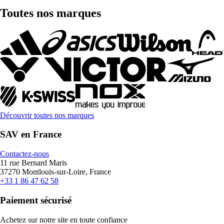
Toutes nos marques
Découvrir toutes nos marques
SAV en France
Contactez-nous
11 rue Bernard Maris
37270 Montlouis-sur-Loire, France
+33 1 86 47 62 58
Paiement sécurisé
Achetez sur notre site en toute confiance