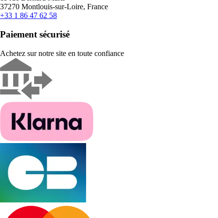
37270 Montlouis-sur-Loire, France
+33 1 86 47 62 58
Paiement sécurisé
Achetez sur notre site en toute confiance