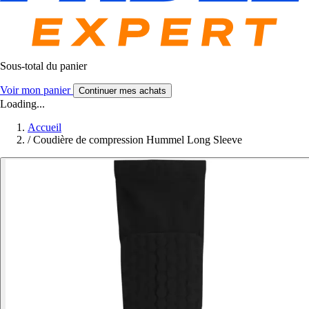
Sous-total du panier
Voir mon panier
Continuer mes achats
Loading...
Accueil
/
Coudière de compression Hummel Long Sleeve