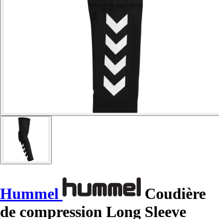
Hummel
Coudière
de compression Long Sleeve