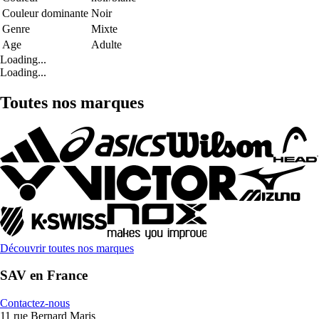
Couleur dominante
Noir
Genre
Mixte
Age
Adulte
Loading...
Loading...
Toutes nos marques
Découvrir toutes nos marques
SAV en France
Contactez-nous
11 rue Bernard Maris