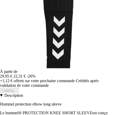
À partir de
29,95 €
22,31 €
-26%
+1,12 €
offerts sur votre prochaine commande
Crédités après
validation de votre commande
Loading...
Description
Hummel protection elbow long sleeve
Le hummel® PROTECTION KNEE SHORT SLEEVEest conçu