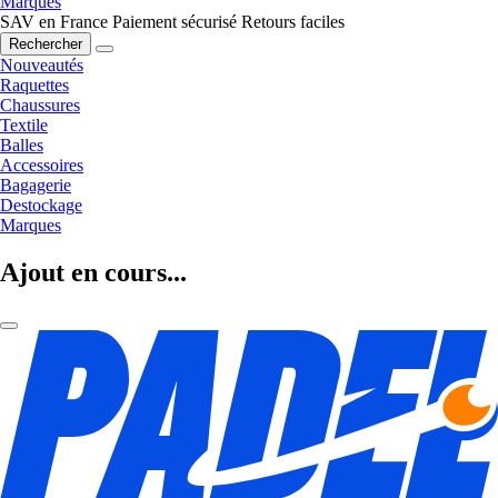
Marques
SAV en France
Paiement sécurisé
Retours faciles
Rechercher
Nouveautés
Raquettes
Chaussures
Textile
Balles
Accessoires
Bagagerie
Destockage
Marques
Ajout en cours...