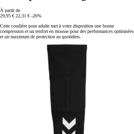
À partir de
29,95 €
22,31 €
-26%
Cette coudière pour adulte met à votre disposition une bonne
compression et un renfort en mousse pour des performances optimisées
et un maximum de protection au quotidien.