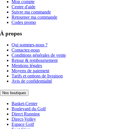
Mon compte
Centre d'aide
Suivre ma commande
Retourner ma commande
Codes promo
À propos
Qui sommes-nous ?
Contactez-nous
Conditions générales de vente
Retour & remboursement
Mentions légales
Moyens de paiement
Tarifs et options de livraison
Avis de confidentialité
Nos boutiques
Basket-Center
Boulevard du Golf
Direct Running
Direct-Volley
Espace Golf