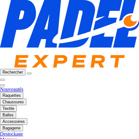
Rechercher
Nouveautés
Raquettes
Chaussures
Textile
Balles
Accessoires
Bagagerie
Destockage