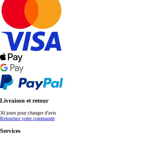
Livraison et retour
30 jours pour changer d'avis
Retournez votre commande
Services