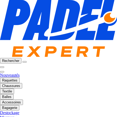
Rechercher
Nouveautés
Raquettes
Chaussures
Textile
Balles
Accessoires
Bagagerie
Destockage