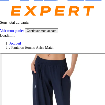
Sous-total du panier
Voir mon panier
Continuer mes achats
Loading...
Accueil
/
Pantalon femme Asics Match