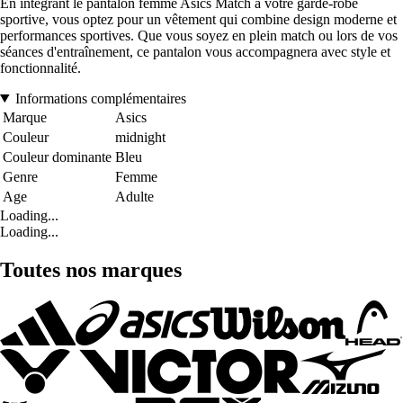
En intégrant le pantalon femme Asics Match à votre garde-robe
sportive, vous optez pour un vêtement qui combine design moderne et
performances sportives. Que vous soyez en plein match ou lors de vos
séances d'entraînement, ce pantalon vous accompagnera avec style et
fonctionnalité.
Informations complémentaires
Marque
Asics
Couleur
midnight
Couleur dominante
Bleu
Genre
Femme
Age
Adulte
Loading...
Loading...
Toutes nos marques