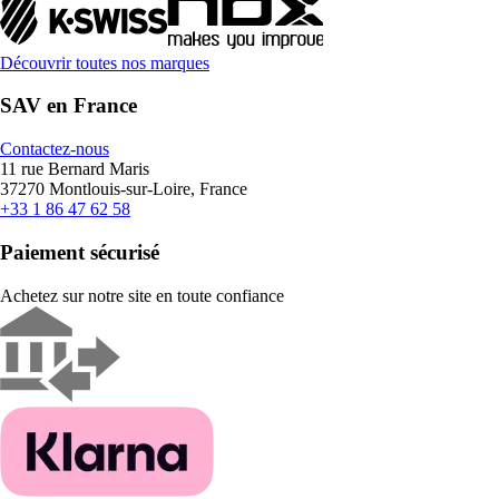
Découvrir toutes nos marques
SAV en France
Contactez-nous
11 rue Bernard Maris
37270 Montlouis-sur-Loire, France
+33 1 86 47 62 58
Paiement sécurisé
Achetez sur notre site en toute confiance