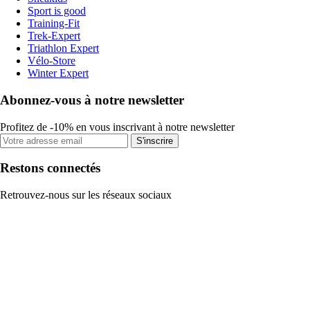
Sport is good
Training-Fit
Trek-Expert
Triathlon Expert
Vélo-Store
Winter Expert
Abonnez-vous à notre newsletter
Profitez de -10% en vous inscrivant à notre newsletter
S'inscrire
Restons connectés
Retrouvez-nous sur les réseaux sociaux