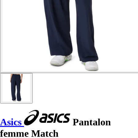
Asics
Pantalon
femme Match