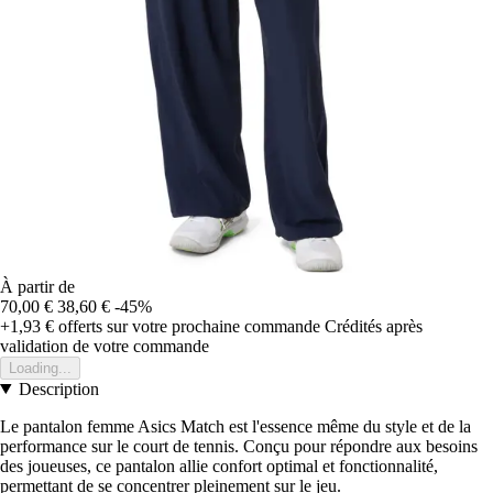
À partir de
70,00 €
38,60 €
-45%
+1,93 €
offerts sur votre prochaine commande
Crédités après
validation de votre commande
Loading...
Description
Le pantalon femme Asics Match est l'essence même du style et de la
performance sur le court de tennis. Conçu pour répondre aux besoins
des joueuses, ce pantalon allie confort optimal et fonctionnalité,
permettant de se concentrer pleinement sur le jeu.