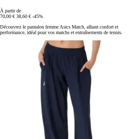
À partir de
70,00 €
38,60 €
-45%
Découvrez le pantalon femme Asics Match, alliant confort et
performance, idéal pour vos matchs et entraînements de tennis.