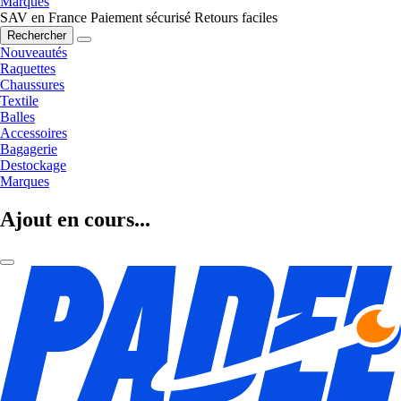
Marques
SAV en France
Paiement sécurisé
Retours faciles
Rechercher
Nouveautés
Raquettes
Chaussures
Textile
Balles
Accessoires
Bagagerie
Destockage
Marques
Ajout en cours...