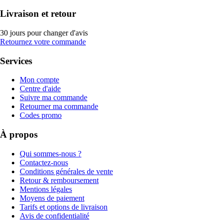
Livraison et retour
30 jours pour changer d'avis
Retournez votre commande
Services
Mon compte
Centre d'aide
Suivre ma commande
Retourner ma commande
Codes promo
À propos
Qui sommes-nous ?
Contactez-nous
Conditions générales de vente
Retour & remboursement
Mentions légales
Moyens de paiement
Tarifs et options de livraison
Avis de confidentialité