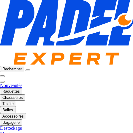
Rechercher
Nouveautés
Raquettes
Chaussures
Textile
Balles
Accessoires
Bagagerie
Destockage