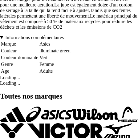
pour une meilleure aération.La jupe est également dotée d'un cordon
de serrage à la taille qui la rend facile à ajuster, tandis que ses fentes
latérales permettent une liberté de mouvement.Le matériau principal du
vêtement est composé à 50 % de matériaux recyclés pour réduire les
déchets et les émissions de CO2
Informations complémentaires
Marque
Asics
Couleur
illuminate green
Couleur dominante
Vert
Genre
Femme
Age
Adulte
Loading...
Loading...
Toutes nos marques