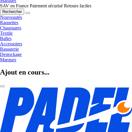
Marques
SAV en France
Paiement sécurisé
Retours faciles
Rechercher
Nouveautés
Raquettes
Chaussures
Textile
Balles
Accessoires
Bagagerie
Destockage
Marques
Ajout en cours...