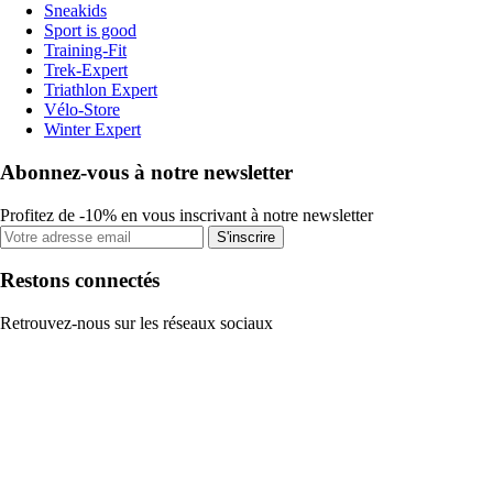
Sneakids
Sport is good
Training-Fit
Trek-Expert
Triathlon Expert
Vélo-Store
Winter Expert
Abonnez-vous à notre newsletter
Profitez de -10% en vous inscrivant à notre newsletter
S'inscrire
Restons connectés
Retrouvez-nous sur les réseaux sociaux