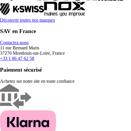
Découvrir toutes nos marques
SAV en France
Contactez-nous
11 rue Bernard Maris
37270 Montlouis-sur-Loire, France
+33 1 86 47 62 58
Paiement sécurisé
Achetez sur notre site en toute confiance