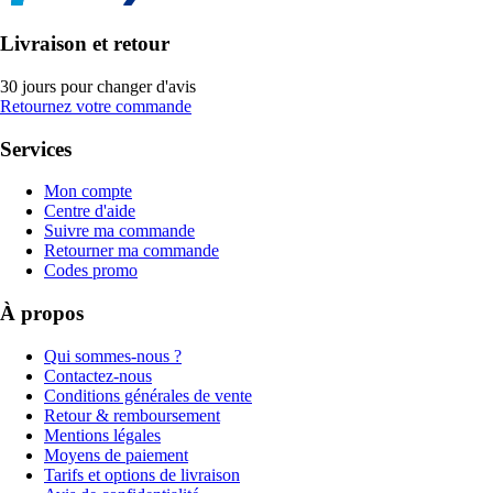
Livraison et retour
30 jours pour changer d'avis
Retournez votre commande
Services
Mon compte
Centre d'aide
Suivre ma commande
Retourner ma commande
Codes promo
À propos
Qui sommes-nous ?
Contactez-nous
Conditions générales de vente
Retour & remboursement
Mentions légales
Moyens de paiement
Tarifs et options de livraison