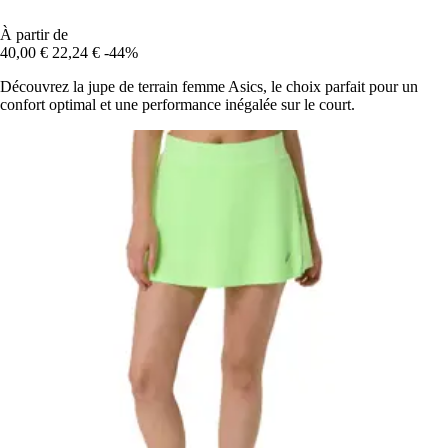
À partir de
40,00 €
22,24 €
-44%
Découvrez la jupe de terrain femme Asics, le choix parfait pour un
confort optimal et une performance inégalée sur le court.