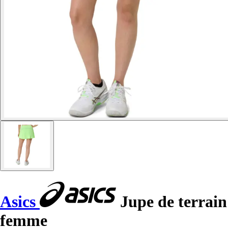
Asics
Jupe de terrain
femme